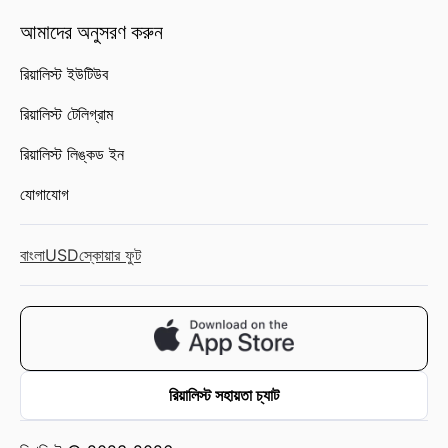
আমাদের অনুসরণ করুন
রিয়ালিস্ট ইউটিউব
রিয়ালিস্ট টেলিগ্রাম
রিয়ালিস্ট লিঙ্কড ইন
যোগাযোগ
বাংলা
USD
স্কোয়ার ফুট
রিয়ালিস্ট সহায়তা চ্যাট