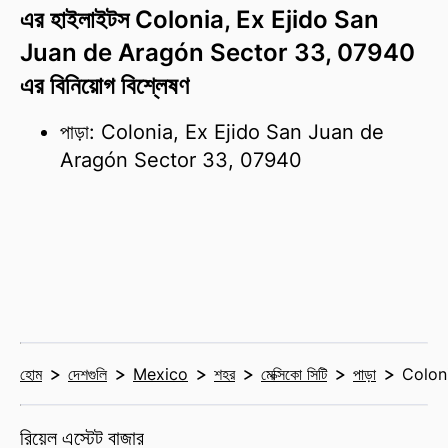
এর হাইলাইটস Colonia, Ex Ejido San
Juan de Aragón Sector 33, 07940
এর বিনিয়োগ বিশ্লেষণ
পাড়া: Colonia, Ex Ejido San Juan de
Aragón Sector 33, 07940
হোম
দেশগুলি
Mexico
শহর
মেক্সিকো সিটি
পাড়া
Colon
রিয়েল এস্টেট বাজার