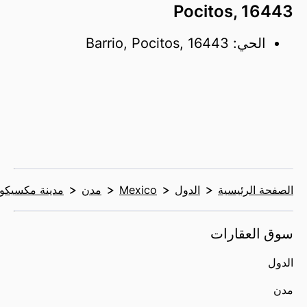
Pocitos, 16443
الحي: Barrio, Pocitos, 16443
الصفحة الرئيسية
الدول
Mexico
مدن
مدينة مكسيكو
سوق العقارات
الدول
مدن