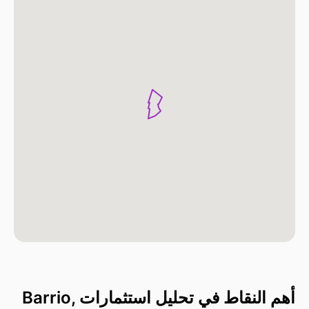
أهم النقاط في تحليل استثمارات Barrio,