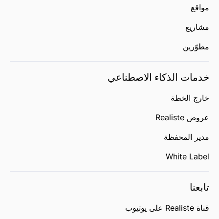
مواقع
مشاريع
مطوّرين
خدمات الذكاء الاصطناعي
خارج الخطة
عروض Realiste
مدير المحفظة
White Label
تابعنا
قناة Realiste على يوتيوب