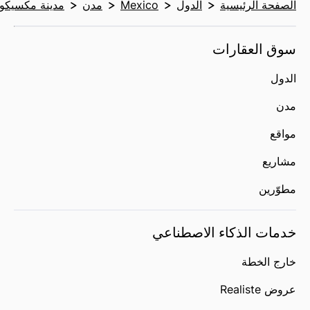
الصفحة الرئيسية
الدول
Mexico
مدن
مدينة مكسيكو
سوق العقارات
الدول
مدن
مواقع
مشاريع
مطوّرين
خدمات الذكاء الاصطناعي
خارج الخطة
عروض Realiste