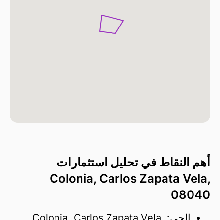
أهم النقاط في تحليل استثمارات
Colonia, Carlos Zapata Vela,
08040
الحي: Colonia, Carlos Zapata Vela,