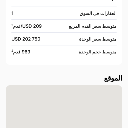
العقارات في السوق
1
متوسط سعر القدم المربع
209 USD/
قدم
2
متوسط سعر الوحدة
202 750 USD
متوسط حجم الوحدة
969 قدم
2
الموقع