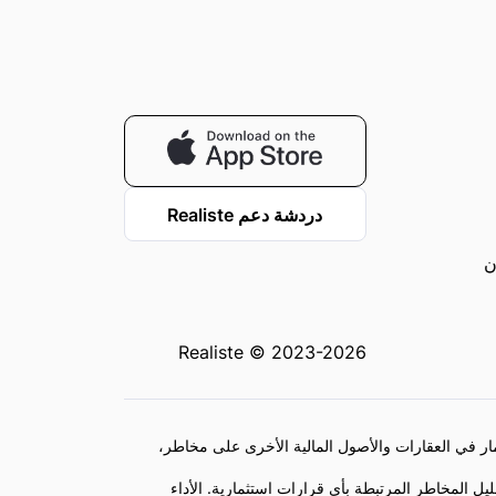
دردشة دعم Realiste
Realiste © 2023-2026
مار في العقارات والأصول المالية الأخرى على مخاطر،
ل المخاطر المرتبطة بأي قرارات استثمارية. الأداء