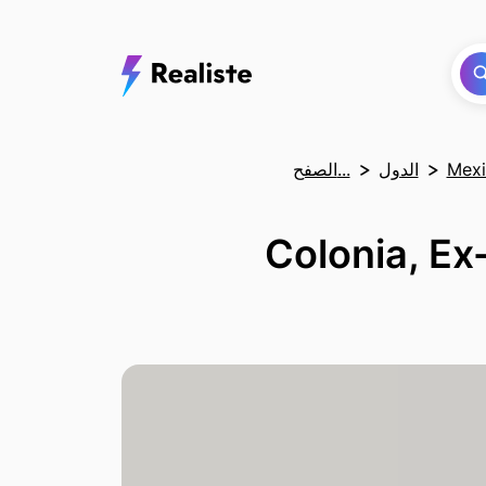
Mexic
الدول
الصفح...
Colonia, Ex-Ejid