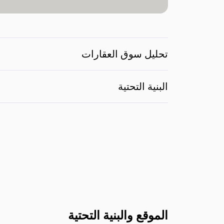
تحليل سوق العقارات
البنية التحتية
الموقع والبنية التحتية