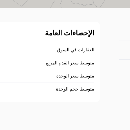
الإحصاءات العامة
العقارات في السوق
متوسط سعر القدم المربع
متوسط سعر الوحدة
متوسط حجم الوحدة