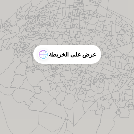
عرض على الخريطة