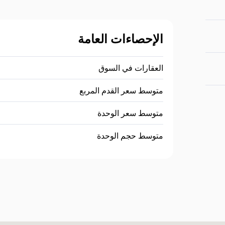
الإحصاءات العامة
العقارات في السوق
متوسط سعر القدم المربع
متوسط سعر الوحدة
متوسط حجم الوحدة