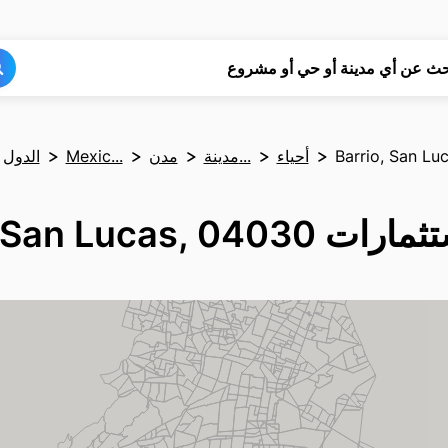
بحث
بحث
حث عن أي مدينة أو حي أو مشروع
Barrio, San Lu
أحياء
مدينة...
مدن
Mexic...
الدول
Barrio, San Lucas, 0