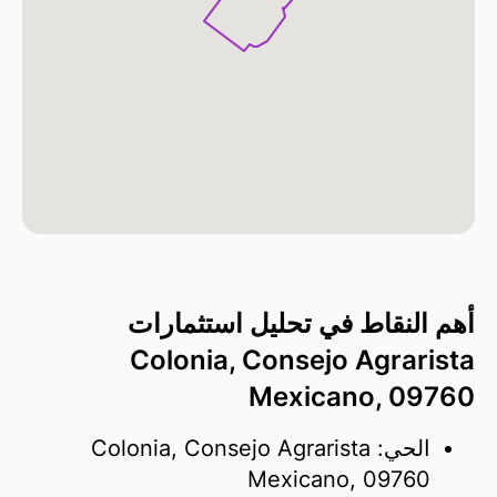
أهم النقاط في تحليل استثمارات
Colonia, Consejo Agrarista
Mexicano, 09760
الحي: Colonia, Consejo Agrarista
Mexicano, 09760