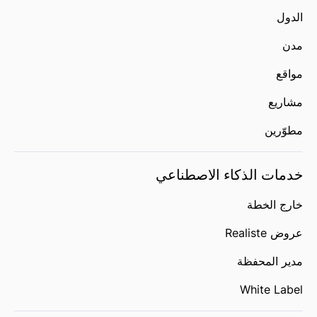
الدول
مدن
مواقع
مشاريع
مطوّرين
خدمات الذكاء الاصطناعي
خارج الخطة
عروض Realiste
مدير المحفظة
White Label