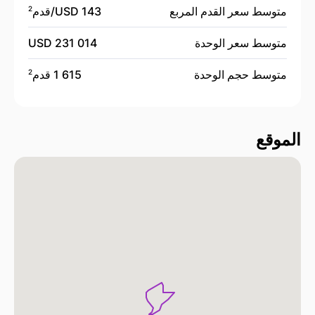
متوسط سعر القدم المربع
143 USD/
قدم
2
متوسط سعر الوحدة
231 014 USD
متوسط حجم الوحدة
1 615 قدم
2
الموقع