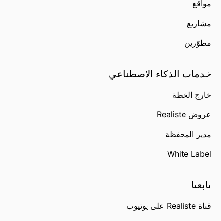
مواقع
مشاريع
مطوّرين
خدمات الذكاء الاصطناعي
خارج الخطة
عروض Realiste
مدير المحفظة
White Label
تابعنا
قناة Realiste على يوتيوب