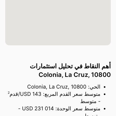
أهم النقاط في تحليل استثمارات
Colonia, La Cruz, 10800
الحي: Colonia, La Cruz, 10800
2
متوسط سعر القدم المربع:
143 USD/
قدم
- متوسط
متوسط سعر الوحدة:
231 014 USD
-
متوسط