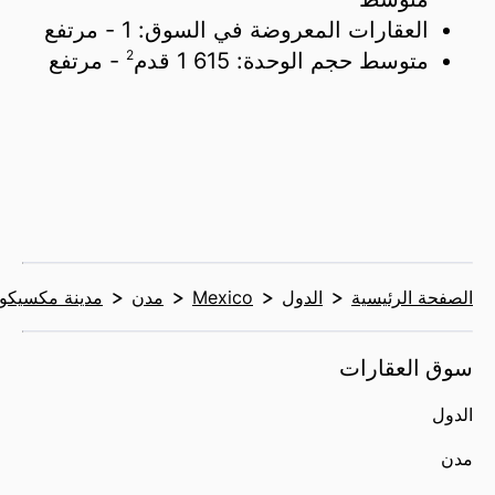
العقارات المعروضة في السوق:
1
- مرتفع
2
متوسط حجم الوحدة:
1 615 قدم
- مرتفع
الصفحة الرئيسية
الدول
Mexico
مدن
مدينة مكسيكو
سوق العقارات
الدول
مدن