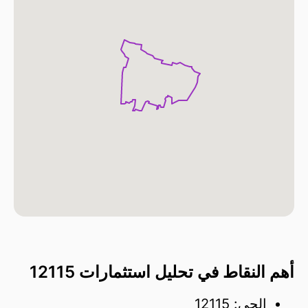
أهم النقاط في تحليل استثمارات 12115
الحي: 12115