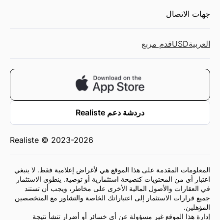
جهات الاتصال
العربية
USD
قدم مربع
دردشة دعم Realiste
Realiste © 2023-2026
المعلومات المقدمة على هذا الموقع هي لأغراض إعلامية فقط. لا ينبغي
اعتبار أي من المحتويات كنصيحة استثمارية أو توصية. ينطوي الاستثمار
في العقارات والأصول المالية الأخرى على مخاطر، ويجب أن تستند
جميع قرارات الاستثمار إلى اعتباراتك الخاصة والتشاور مع المتخصصين
المؤهلين.
إدارة هذا الموقع غير مسؤولة عن أي خسائر أو أضرار تنشأ نتيجة