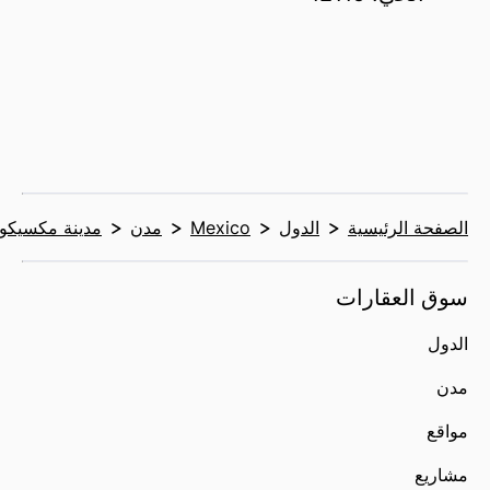
الصفحة الرئيسية
الدول
Mexico
مدن
مدينة مكسيكو
سوق العقارات
الدول
مدن
مواقع
مشاريع