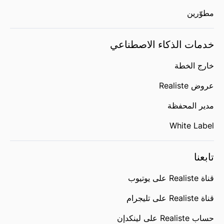
مطوّرين
خدمات الذكاء الاصطناعي
خارج الخطة
عروض Realiste
مدير المحفظة
White Label
تابعنا
قناة Realiste على يوتيوب
قناة Realiste على تليجرام
حساب Realiste على لينكدإن