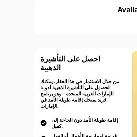
Avail
احصل على التأشيرة
الذهبية
من خلال الاستثمار في هذا العقار، يمكنك
الحصول على التأشيرة الذهبية لدولة
الإمارات العربية المتحدة - وهو برنامج
فريد يمنحك إقامة طويلة الأمد في
الإمارات.
إقامة طويلة الأمد دون الحاجة إلى
كفيل.
فرصة لممارسة الأعمال أو العمل