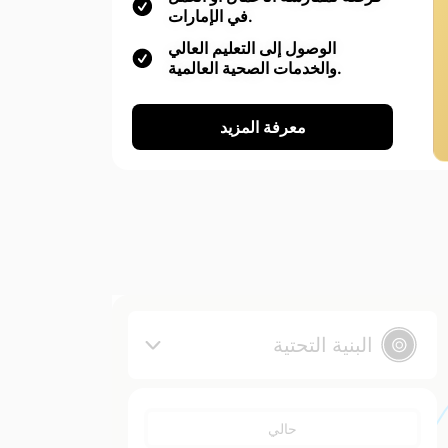
في الإمارات.
الوصول إلى التعليم العالي
والخدمات الصحية العالمية.
معرفة المزيد
البنية التحتية
حالي