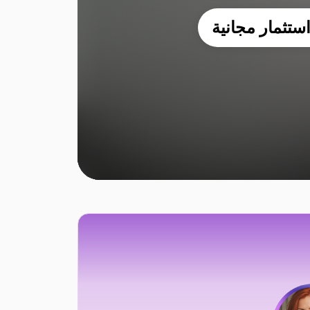
تثمار مجانية