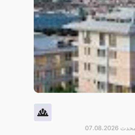
ث 07.08.2026