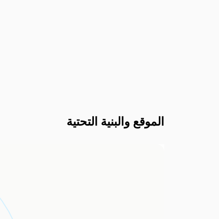
الموقع والبنية التحتية