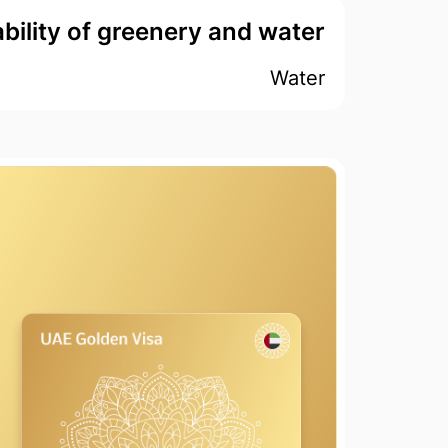
ability of greenery and water
Water