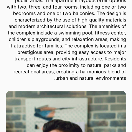
public areas. The apartment layouts offer options
with two, three, and four rooms, including one or two
bedrooms and one or two balconies. The design is
characterized by the use of high-quality materials
and modern architectural solutions. The amenities of
the complex include a swimming pool, fitness center,
children's playgrounds, and relaxation areas, making
it attractive for families. The complex is located in a
prestigious area, providing easy access to major
transport routes and city infrastructure. Residents
can enjoy the proximity to natural parks and
recreational areas, creating a harmonious blend of
urban and natural environments.