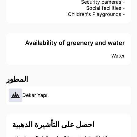
- Security cameras
- Social facilities
- Children's Playgrounds
Availability of greenery and water
Water
المطور
Dekar Yapı
احصل على التأشيرة الذهبية