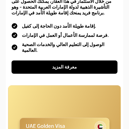
من خلال الاستثمار في هذا العقار، يمكنك الحصول على
التأشيرة الذهبية لدولة الإمارات العربية المتحدة - وهو
برنامج فريد يمنحك إقامة طويلة الأمد في الإمارات.
إقامة طويلة الأمد دون الحاجة إلى كفيل.
فرصة لممارسة الأعمال أو العمل في الإمارات.
الوصول إلى التعليم العالي والخدمات الصحية
العالمية.
معرفة المزيد