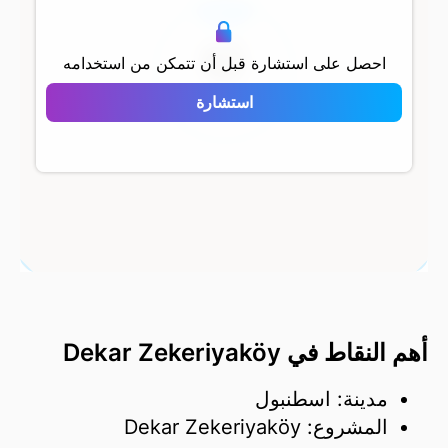
500 م
احصل على استشارة قبل أن تتمكن من استخدامه
استشارة
Dekar Zekeriyaköy
أهم النقاط في Dekar Zekeriyaköy
مدينة: اسطنبول
المشروع: Dekar Zekeriyaköy