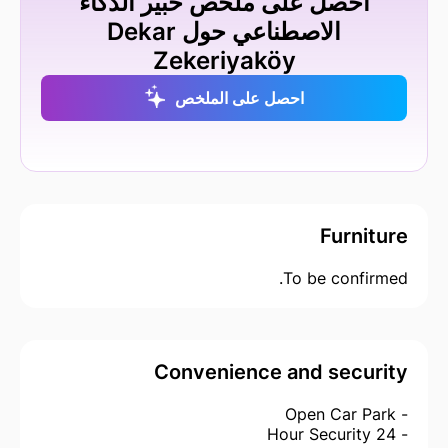
احصل على ملخص خبير الذكاء
الاصطناعي حول Dekar
Zekeriyaköy
احصل على الملخص
Furniture
To be confirmed.
Convenience and security
- Open Car Park
- 24 Hour Security