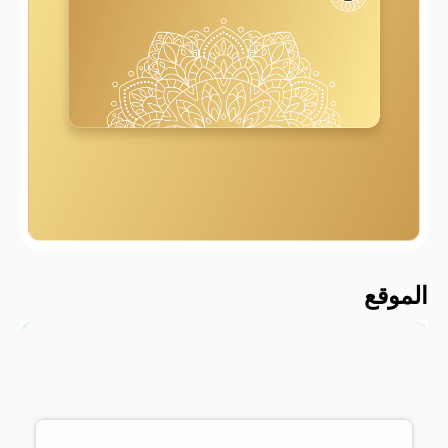
2000 م
الموقع