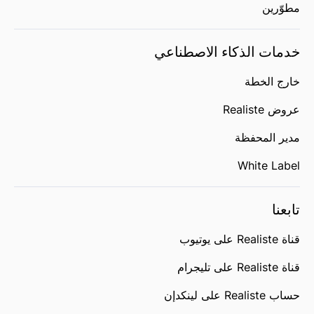
مطوّرين
خدمات الذكاء الاصطناعي
خارج الخطة
عروض Realiste
مدير المحفظة
White Label
تابعنا
قناة Realiste على يوتيوب
قناة Realiste على تليجرام
حساب Realiste على لينكدإن