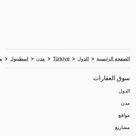
الصفحة الرئيسية
الدول
Türkiye
مدن
اسطنبول
م
سوق العقارات
الدول
مدن
مواقع
مشاريع