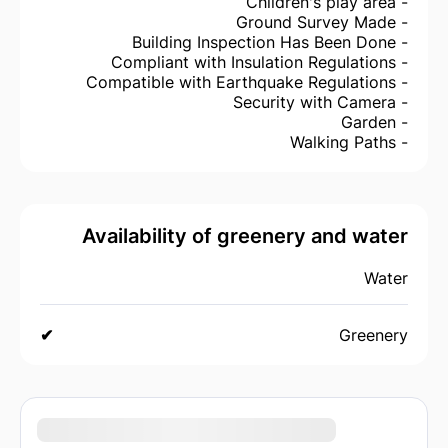
- Children's play area
- Ground Survey Made
- Building Inspection Has Been Done
- Compliant with Insulation Regulations
- Compatible with Earthquake Regulations
- Security with Camera
- Garden
- Walking Paths
Availability of greenery and water
Water
✔
Greenery