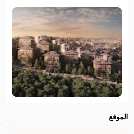
2000 م
الموقع