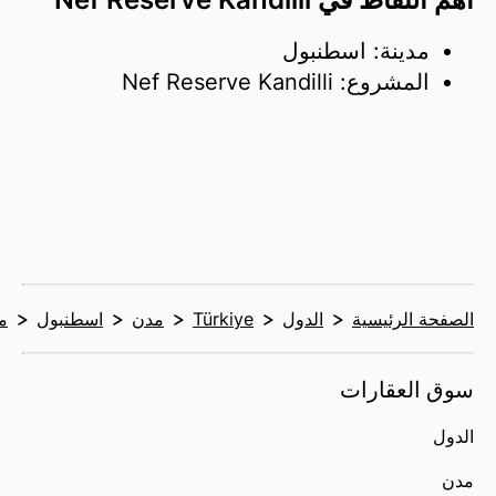
مدينة: اسطنبول
المشروع: Nef Reserve Kandilli
الصفحة الرئيسية
الدول
Türkiye
مدن
اسطنبول
م
سوق العقارات
الدول
مدن