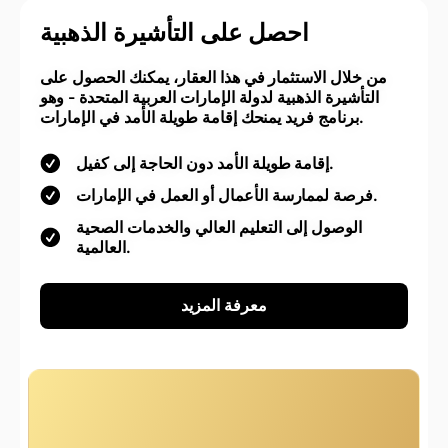
احصل على التأشيرة الذهبية
من خلال الاستثمار في هذا العقار، يمكنك الحصول على
التأشيرة الذهبية لدولة الإمارات العربية المتحدة - وهو
برنامج فريد يمنحك إقامة طويلة الأمد في الإمارات.
إقامة طويلة الأمد دون الحاجة إلى كفيل.
فرصة لممارسة الأعمال أو العمل في الإمارات.
الوصول إلى التعليم العالي والخدمات الصحية
العالمية.
معرفة المزيد