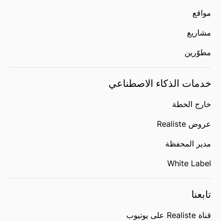
مواقع
مشاريع
مطوّرين
خدمات الذكاء الاصطناعي
خارج الخطة
عروض Realiste
مدير المحفظة
White Label
تابعنا
قناة Realiste على يوتيوب