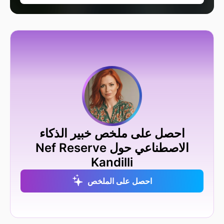
احصل على ملخص خبير الذكاء
الاصطناعي حول Nef Reserve
Kandilli
احصل على الملخص