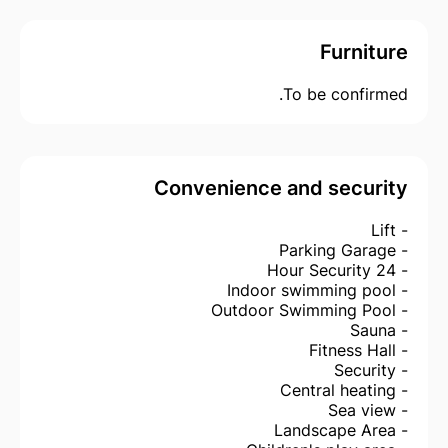
Furniture
To be confirmed.
Convenience and security
- Lift
- Parking Garage
- 24 Hour Security
- Indoor swimming pool
- Outdoor Swimming Pool
- Sauna
- Fitness Hall
- Security
- Central heating
- Sea view
- Landscape Area