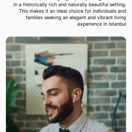
in a historically rich and naturally beautiful setting.
This makes it an ideal choice for individuals and
families seeking an elegant and vibrant living
experience in Istanbul.