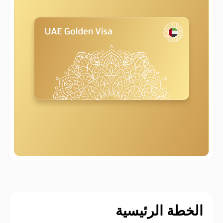
الخطة الرئيسية