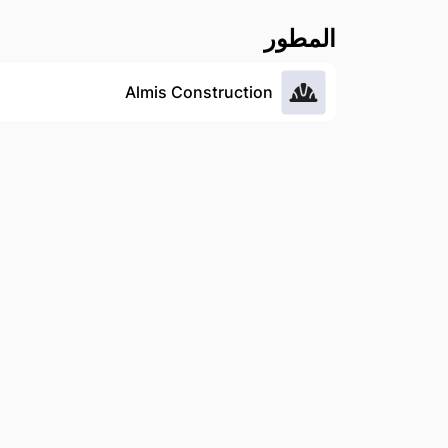
المطور
Almis Construction