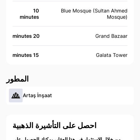
10
Blue Mosque (Sultan Ahmed
minutes
Mosque)
20 minutes
Grand Bazaar
15 minutes
Galata Tower
المطور
Artaş İnşaat
احصل على التأشيرة الذهبية
من خلال الاستثمار في هذا العقار، يمكنك الحصول على