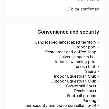
To be confirmed.
Convenience and security
- Landscaped landscaped territory
- Outdoor pool
- Restaurant and coffee shop
- Universal sports hall
- Indoor swimming pool
- Turkish bath
- Sauna
- Indoor Equestrian Club
- Outdoor Equestrian Club
- Basketball court
- Tennis court
- Football ground
- Parking
- 24-hour security and video surveillance