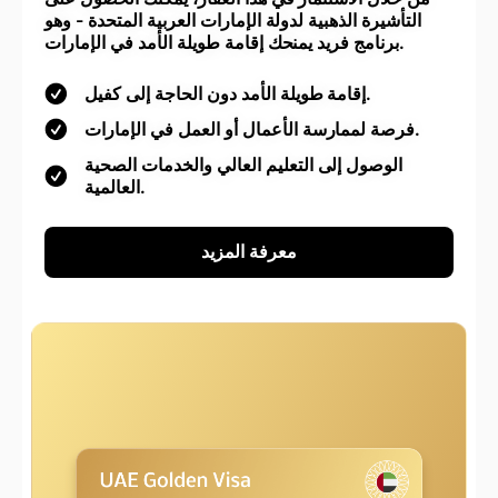
التأشيرة الذهبية لدولة الإمارات العربية المتحدة - وهو
برنامج فريد يمنحك إقامة طويلة الأمد في الإمارات.
إقامة طويلة الأمد دون الحاجة إلى كفيل.
فرصة لممارسة الأعمال أو العمل في الإمارات.
الوصول إلى التعليم العالي والخدمات الصحية
العالمية.
معرفة المزيد