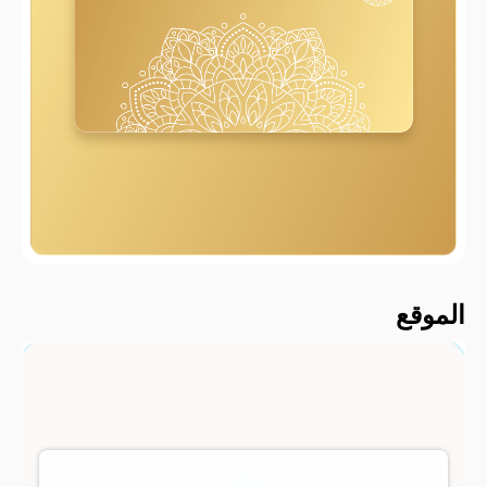
2000 م
الموقع