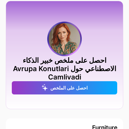
احصل على ملخص خبير الذكاء
الاصطناعي حول Avrupa Konutlari
Camlivadi
احصل على الملخص
Furniture