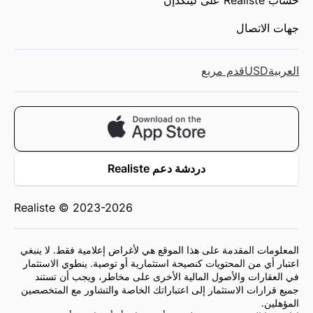
جهات الاتصال
العربية
USD
قدم مربع
دردشة دعم Realiste
Realiste © 2023-2026
المعلومات المقدمة على هذا الموقع هي لأغراض إعلامية فقط. لا ينبغي
اعتبار أي من المحتويات كنصيحة استثمارية أو توصية. ينطوي الاستثمار
في العقارات والأصول المالية الأخرى على مخاطر، ويجب أن تستند
جميع قرارات الاستثمار إلى اعتباراتك الخاصة والتشاور مع المتخصصين
المؤهلين.