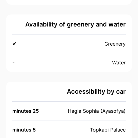
Availability of greenery and water
✔
Greenery
-
Water
Accessibility by car
25 minutes
Hagia Sophia (Ayasofya)
5 minutes
Topkapi Palace