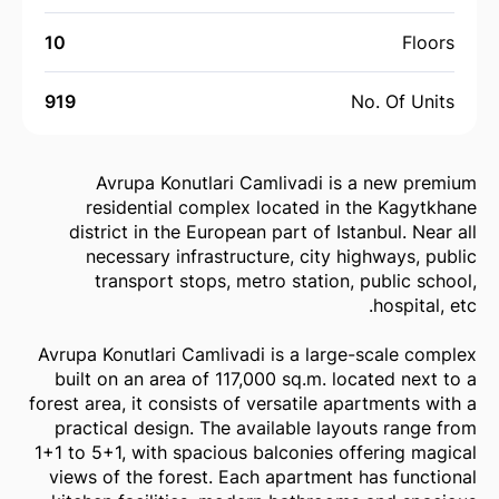
10
Floors
919
No. Of Units
Avrupa Konutlari Camlivadi is a new premium
residential complex located in the Kagytkhane
district in the European part of Istanbul. Near all
necessary infrastructure, city highways, public
transport stops, metro station, public school,
hospital, etc.
Avrupa Konutlari Camlivadi is a large-scale complex
built on an area of 117,000 sq.m. located next to a
forest area, it consists of versatile apartments with a
practical design. The available layouts range from
1+1 to 5+1, with spacious balconies offering magical
views of the forest. Each apartment has functional