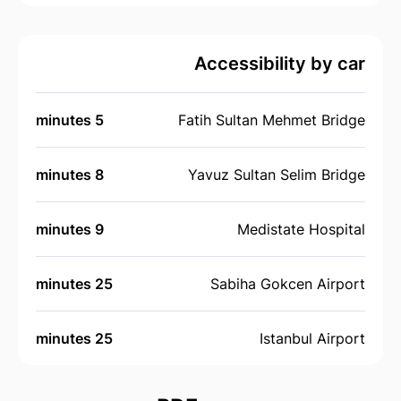
Accessibility by car
5 minutes
Fatih Sultan Mehmet Bridge
8 minutes
Yavuz Sultan Selim Bridge
9 minutes
Medistate Hospital
25 minutes
Sabiha Gokcen Airport
25 minutes
Istanbul Airport