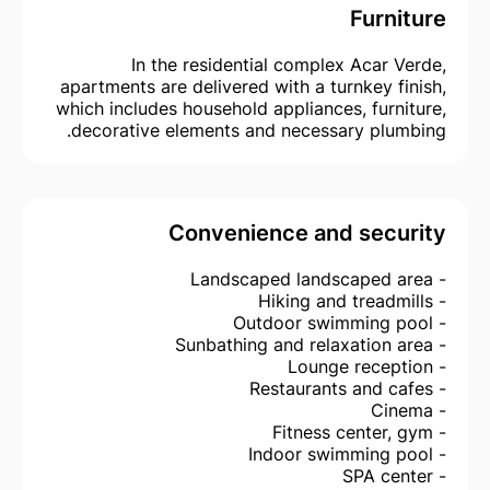
Furniture
In the residential complex Acar Verde,
apartments are delivered with a turnkey finish,
which includes household appliances, furniture,
decorative elements and necessary plumbing.
Convenience and security
- Landscaped landscaped area
- Hiking and treadmills
- Outdoor swimming pool
- Sunbathing and relaxation area
- Lounge reception
- Restaurants and cafes
- Cinema
- Fitness center, gym
- Indoor swimming pool
- SPA center