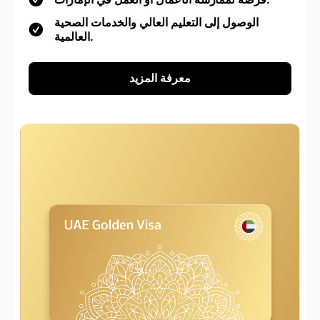
الوصول إلى التعليم العالي والخدمات الصحية
العالمية.
معرفة المزيد