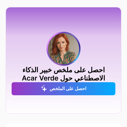
احصل على ملخص خبير الذكاء
الاصطناعي حول Acar Verde
احصل على الملخص