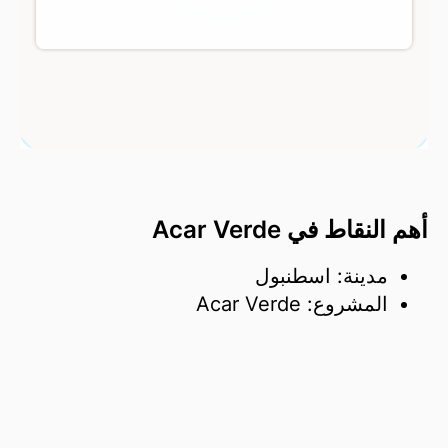
أهم النقاط في Acar Verde
مدينة: اسطنبول
المشروع: Acar Verde