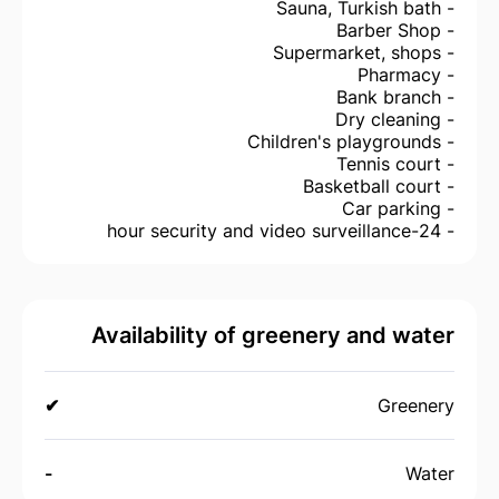
- Sauna, Turkish bath
- Barber Shop
- Supermarket, shops
- Pharmacy
- Bank branch
- Dry cleaning
- Children's playgrounds
- Tennis court
- Basketball court
- Car parking
- 24-hour security and video surveillance
Availability of greenery and water
✔
Greenery
-
Water