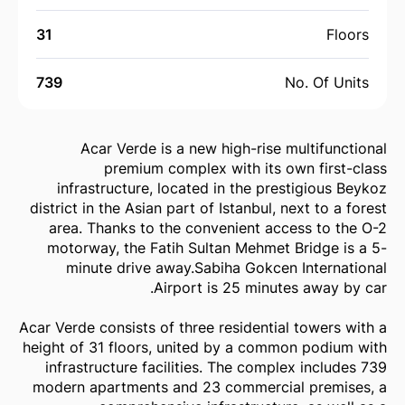
31
Floors
739
No. Of Units
Acar Verde is a new high-rise multifunctional
premium complex with its own first-class
infrastructure, located in the prestigious Beykoz
district in the Asian part of Istanbul, next to a forest
area. Thanks to the convenient access to the O-2
motorway, the Fatih Sultan Mehmet Bridge is a 5-
minute drive away.Sabiha Gokcen International
Airport is 25 minutes away by car.
Acar Verde consists of three residential towers with a
height of 31 floors, united by a common podium with
infrastructure facilities. The complex includes 739
modern apartments and 23 commercial premises, a