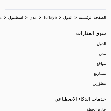
الصفحة الرئيسية
الدول
Türkiye
مدن
اسطنبول
م
سوق العقارات
الدول
مدن
مواقع
مشاريع
مطوّرين
خدمات الذكاء الاصطناعي
خارج الخطة