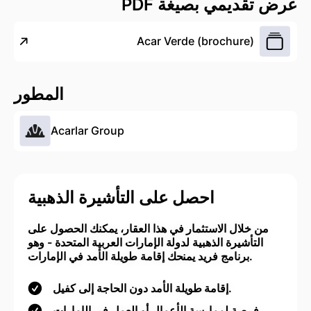
عرض تقديمي بصيغة PDF
Acar Verde (brochure)
المطور
Acarlar Group
احصل على التأشيرة الذهبية
من خلال الاستثمار في هذا العقار، يمكنك الحصول على
التأشيرة الذهبية لدولة الإمارات العربية المتحدة - وهو
برنامج فريد يمنحك إقامة طويلة الأمد في الإمارات.
إقامة طويلة الأمد دون الحاجة إلى كفيل.
فرصة لممارسة الأعمال أو العمل في الإمارات.