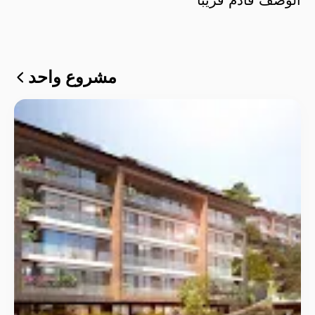
مشروع واحد