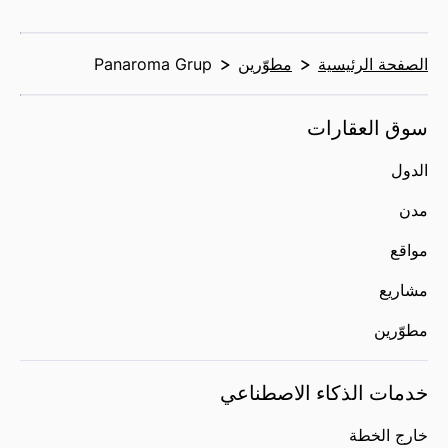
الصفحة الرئيسية
مطوّرين
Panaroma Grup
سوق العقارات
الدول
مدن
مواقع
مشاريع
مطوّرين
خدمات الذكاء الاصطناعي
خارج الخطة