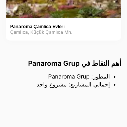
Panaroma Çamlıca Evleri
Çamlıca, Küçük Çamlıca Mh.
أهم النقاط في Panaroma Grup
المطور: Panaroma Grup
إجمالي المشاريع: مشروع واحد