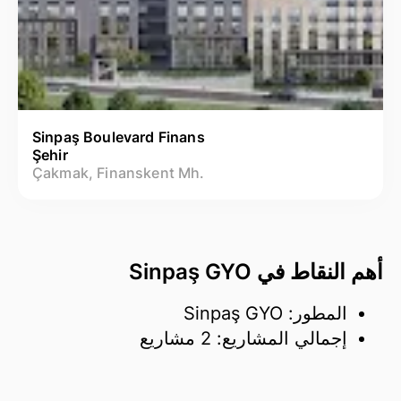
Sinpaş Boulevard Finans
Şehir
Çakmak, Finanskent Mh.
أهم النقاط في Sinpaş GYO
المطور: Sinpaş GYO
إجمالي المشاريع: 2 مشاريع