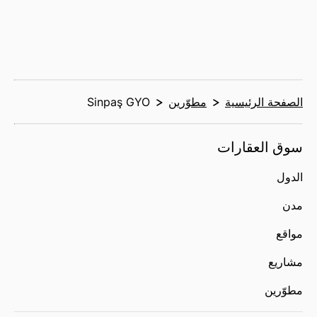
الصفحة الرئيسية
مطوّرين
Sinpaş GYO
سوق العقارات
الدول
مدن
مواقع
مشاريع
مطوّرين