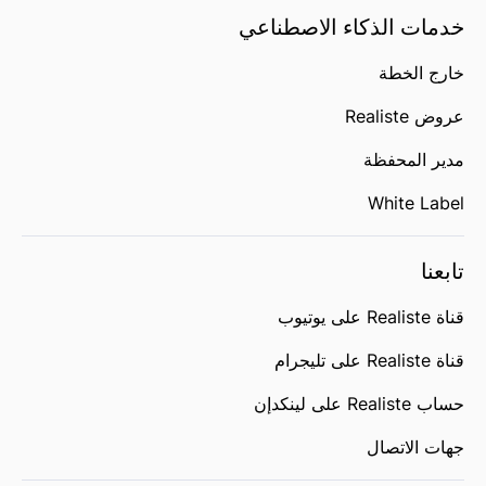
خدمات الذكاء الاصطناعي
خارج الخطة
عروض Realiste
مدير المحفظة
White Label
تابعنا
قناة Realiste على يوتيوب
قناة Realiste على تليجرام
حساب Realiste على لينكدإن
جهات الاتصال