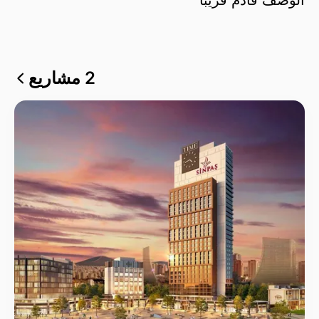
2 مشاريع