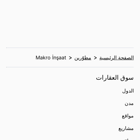
الصفحة الرئيسية
مطوّرين
Makro İnşaat
سوق العقارات
الدول
مدن
مواقع
مشاريع