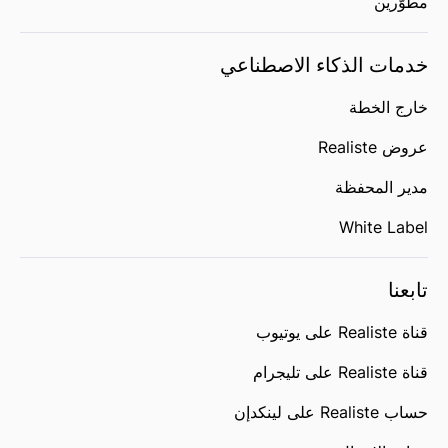
مطوّرين
خدمات الذكاء الاصطناعي
خارج الخطة
عروض Realiste
مدير المحفظة
White Label
تابعنا
قناة Realiste على يوتيوب
قناة Realiste على تليجرام
حساب Realiste على لينكدإن