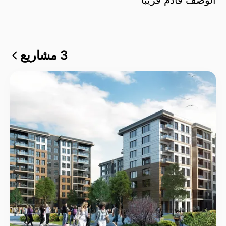
3 مشاريع