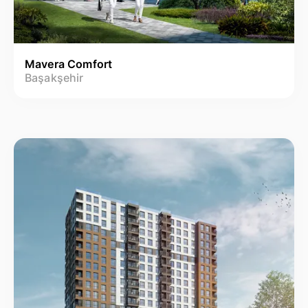
Mavera Comfort
Başakşehir