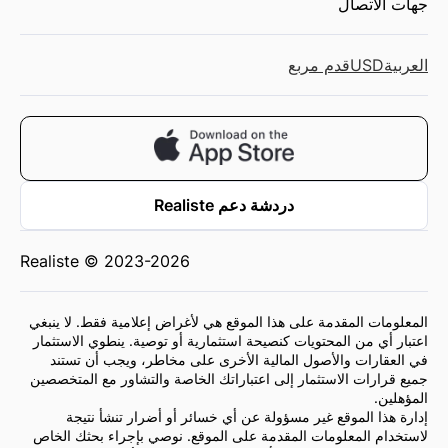
جهات الاتصال
العربية
USD
قدم مربع
دردشة دعم Realiste
Realiste © 2023-2026
المعلومات المقدمة على هذا الموقع هي لأغراض إعلامية فقط. لا ينبغي
اعتبار أي من المحتويات كنصيحة استثمارية أو توصية. ينطوي الاستثمار
في العقارات والأصول المالية الأخرى على مخاطر، ويجب أن تستند
جميع قرارات الاستثمار إلى اعتباراتك الخاصة والتشاور مع المتخصصين
المؤهلين.
إدارة هذا الموقع غير مسؤولة عن أي خسائر أو أضرار تنشأ نتيجة
لاستخدام المعلومات المقدمة على الموقع. نوصي بإجراء بحثك الخاص