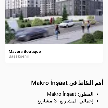
Mavera Boutique
Başakşehir
أهم النقاط في Makro İnşaat
المطور: Makro İnşaat
إجمالي المشاريع: 3 مشاريع