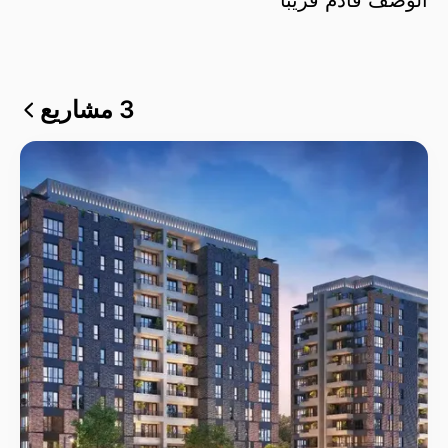
3 مشاريع