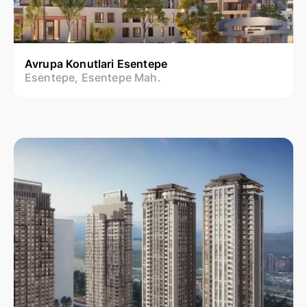
Avrupa Konutlari Esentepe
Esentepe, Esentepe Mah.