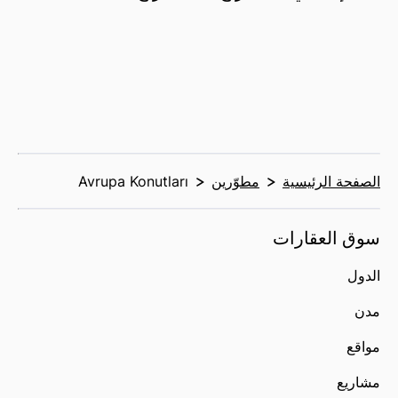
الصفحة الرئيسية
مطوّرين
Avrupa Konutları
سوق العقارات
الدول
مدن
مواقع
مشاريع