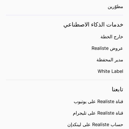
مطوّرين
خدمات الذكاء الاصطناعي
خارج الخطة
عروض Realiste
مدير المحفظة
White Label
تابعنا
قناة Realiste على يوتيوب
قناة Realiste على تليجرام
حساب Realiste على لينكدإن