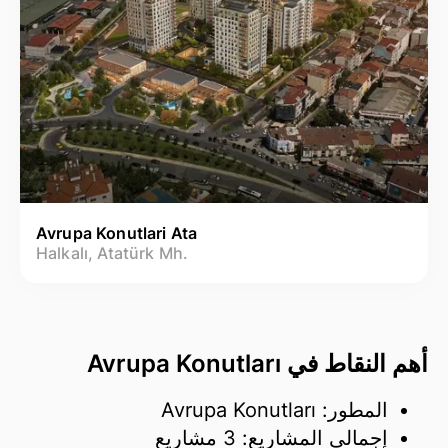
Avrupa Konutlari Ata
Halkalı, Atatürk Mh.
أهم النقاط في Avrupa Konutları
المطور: Avrupa Konutları
إجمالي المشاريع: 3 مشاريع