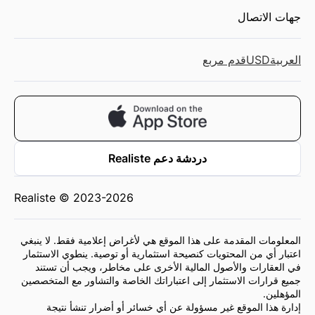
جهات الاتصال
العربية
USD
قدم مربع
دردشة دعم Realiste
Realiste © 2023-2026
المعلومات المقدمة على هذا الموقع هي لأغراض إعلامية فقط. لا ينبغي
اعتبار أي من المحتويات كنصيحة استثمارية أو توصية. ينطوي الاستثمار
في العقارات والأصول المالية الأخرى على مخاطر، ويجب أن تستند
جميع قرارات الاستثمار إلى اعتباراتك الخاصة والتشاور مع المتخصصين
المؤهلين.
إدارة هذا الموقع غير مسؤولة عن أي خسائر أو أضرار تنشأ نتيجة