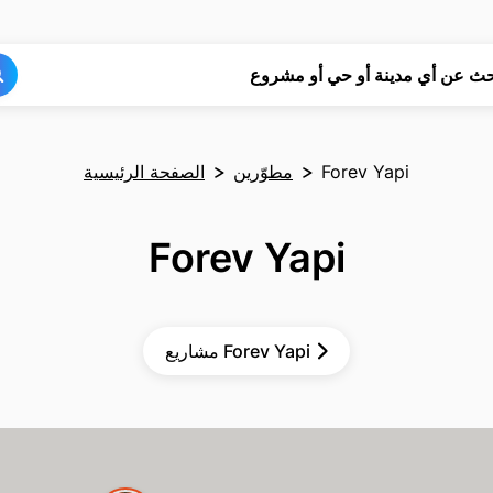
بحث
بحث
حث عن أي مدينة أو حي أو مشروع
Forev Yapi
مطوّرين
الصفحة الرئيسية
Forev Yapi
مشاريع Forev Yapi