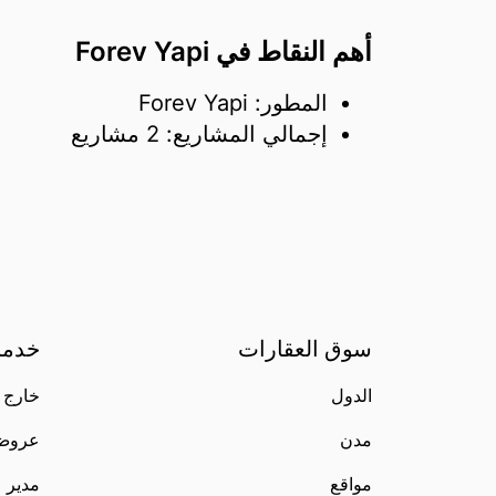
أهم النقاط في Forev Yapi
المطور: Forev Yapi
إجمالي المشاريع: 2 مشاريع
سوق العقارات
خدما
الدول
خارج 
مدن
عروض liste
مواقع
مدير 