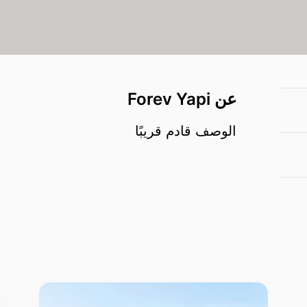
عن Forev Yapi
الوصف قادم قريبًا