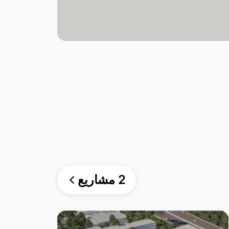
2 مشاريع