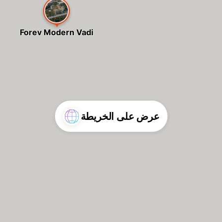
Forev Modern Vadi
عرض على الخريطة