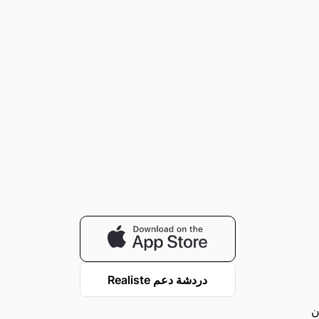
دردشة دعم Realiste