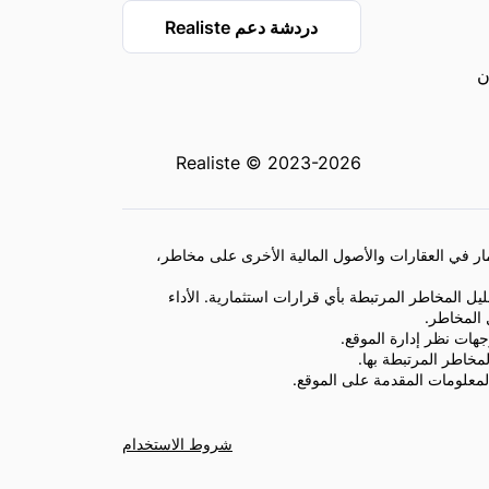
دردشة دعم Realiste
Realiste © 2023-2026
مار في العقارات والأصول المالية الأخرى على مخاطر،
ل المخاطر المرتبطة بأي قرارات استثمارية. الأداء
 المخاطر.
جهات نظر إدارة الموقع.
خاطر المرتبطة بها.
لمعلومات المقدمة على الموقع.
شروط الاستخدام