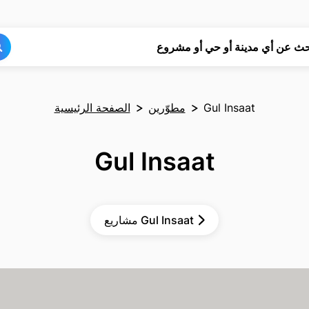
بحث
بحث
حث عن أي مدينة أو حي أو مشروع
Gul Insaat
مطوّرين
الصفحة الرئيسية
Gul Insaat
مشاريع Gul Insaat