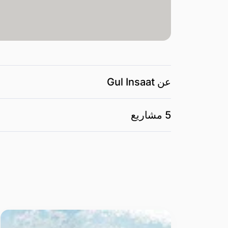
عن Gul Insaat
5 مشاريع