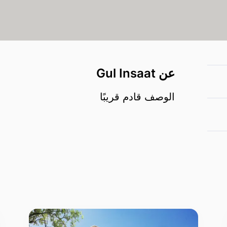
عن Gul Insaat
الوصف قادم قريبًا