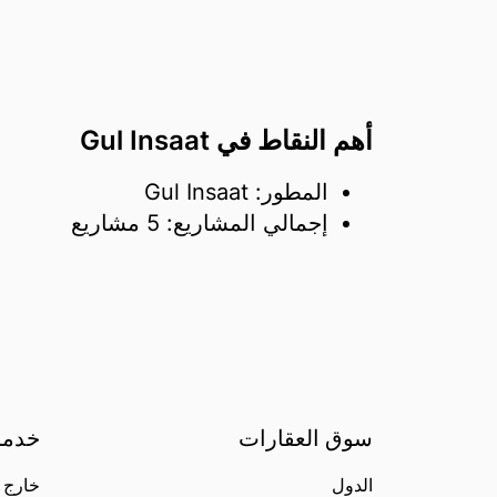
أهم النقاط في Gul Insaat
المطور: Gul Insaat
إجمالي المشاريع: 5 مشاريع
سوق العقارات
خدما
الدول
خارج 