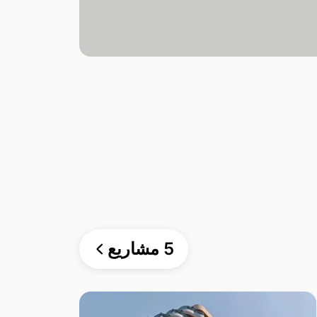
5 مشاريع