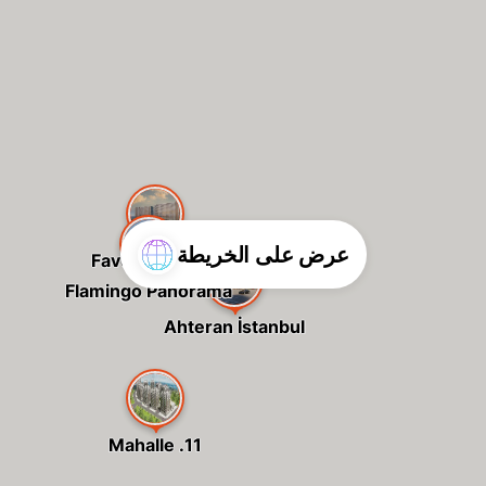
عرض على الخريطة
Favorist Alkent
Flamingo Panorama
Ahteran İstanbul
11. Mahalle