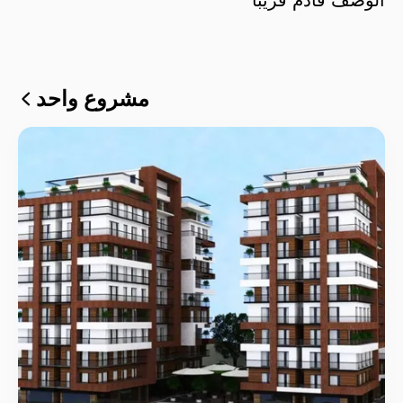
مشروع واحد