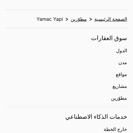
الصفحة الرئيسية
مطوّرين
Yamac Yapi
سوق العقارات
الدول
مدن
مواقع
مشاريع
مطوّرين
خدمات الذكاء الاصطناعي
خارج الخطة