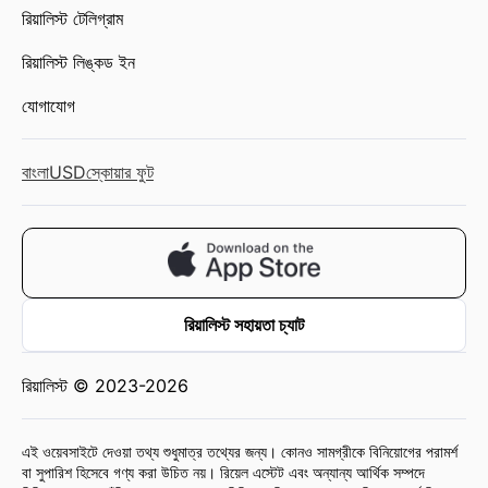
রিয়ালিস্ট টেলিগ্রাম
রিয়ালিস্ট লিঙ্কড ইন
যোগাযোগ
বাংলা
USD
স্কোয়ার ফুট
রিয়ালিস্ট সহায়তা চ্যাট
রিয়ালিস্ট © 2023-2026
এই ওয়েবসাইটে দেওয়া তথ্য শুধুমাত্র তথ্যের জন্য। কোনও সামগ্রীকে বিনিয়োগের পরামর্শ
বা সুপারিশ হিসেবে গণ্য করা উচিত নয়। রিয়েল এস্টেট এবং অন্যান্য আর্থিক সম্পদে