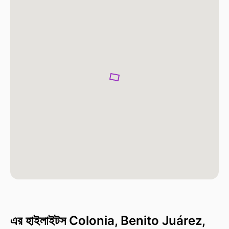
এর হাইলাইটস Colonia, Benito Juárez,