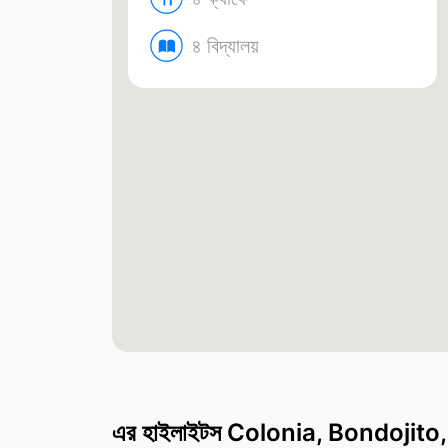
৪ বিদ্যালয়
এর হাইলাইটস Colonia, Bondojito, 