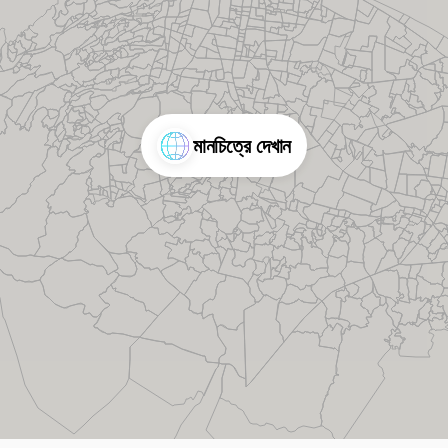
মানচিত্রে দেখান