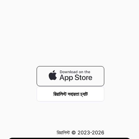
রিয়ালিস্ট সহায়তা চ্যাট
রিয়ালিস্ট © 2023-2026