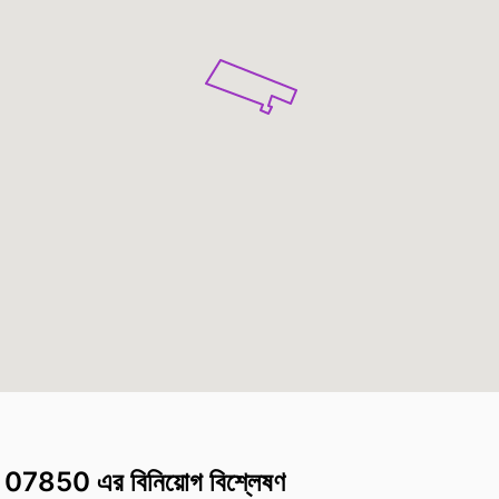
07850 এর বিনিয়োগ বিশ্লেষণ