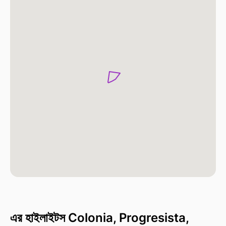
এর হাইলাইটস Colonia, Progresista,