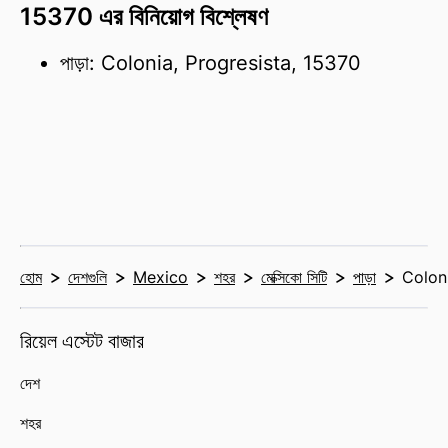
15370 এর বিনিয়োগ বিশ্লেষণ
পাড়া: Colonia, Progresista, 15370
হোম
দেশগুলি
Mexico
শহর
মেক্সিকো সিটি
পাড়া
Colon
রিয়েল এস্টেট বাজার
দেশ
শহর