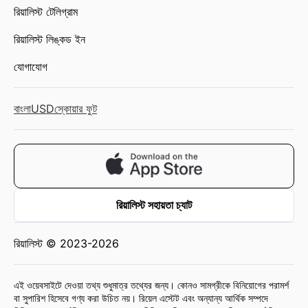
রিয়ালিস্ট টেলিগ্রাম
রিয়ালিস্ট লিঙ্কড ইন
যোগাযোগ
বাংলা
USD
স্কোয়ার ফুট
রিয়ালিস্ট সহায়তা চ্যাট
রিয়ালিস্ট © 2023-2026
এই ওয়েবসাইটে দেওয়া তথ্য শুধুমাত্র তথ্যের জন্য। কোনও সামগ্রীকে বিনিয়োগের পরামর্শ
বা সুপারিশ হিসেবে গণ্য করা উচিত নয়। রিয়েল এস্টেট এবং অন্যান্য আর্থিক সম্পদে