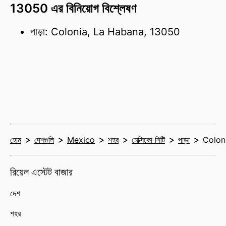
13050 এর বিনিয়োগ বিশ্লেষণ
পাড়া: Colonia, La Habana, 13050
হোম
দেশগুলি
Mexico
শহর
মেক্সিকো সিটি
পাড়া
Colon
রিয়েল এস্টেট বাজার
দেশ
শহর