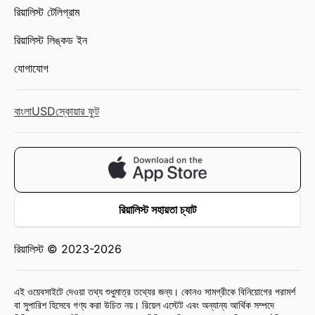
রিয়ালিস্ট টেলিগ্রাম
রিয়ালিস্ট লিঙ্কড ইন
যোগাযোগ
বাংলা
USD
স্কোয়ার ফুট
রিয়ালিস্ট সহায়তা চ্যাট
রিয়ালিস্ট © 2023-2026
এই ওয়েবসাইটে দেওয়া তথ্য শুধুমাত্র তথ্যের জন্য। কোনও সামগ্রীকে বিনিয়োগের পরামর্শ
বা সুপারিশ হিসেবে গণ্য করা উচিত নয়। রিয়েল এস্টেট এবং অন্যান্য আর্থিক সম্পদে