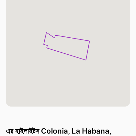
এর হাইলাইটস Colonia, La Habana,