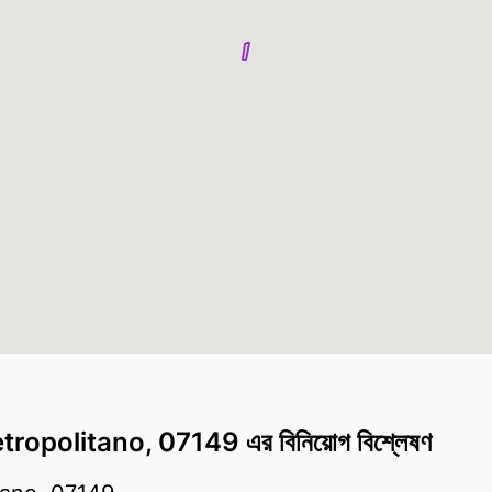
ropolitano, 07149 এর বিনিয়োগ বিশ্লেষণ