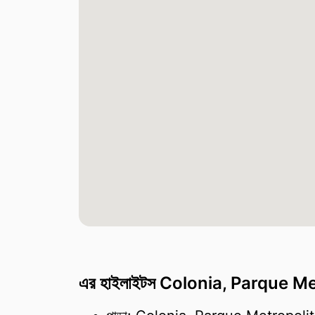
এর হাইলাইটস Colonia, Parque Met