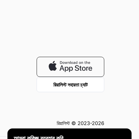
রিয়ালিস্ট সহায়তা চ্যাট
রিয়ালিস্ট © 2023-2026
আমরা কুকিজ ব্যবহার করি