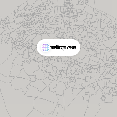
মানচিত্রে দেখান