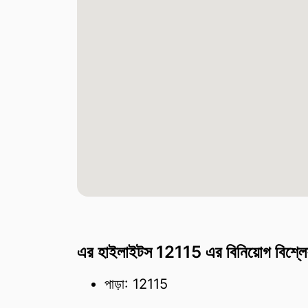
এর হাইলাইটস 12115 এর বিনিয়োগ বিশ্ল
পাড়া: 12115