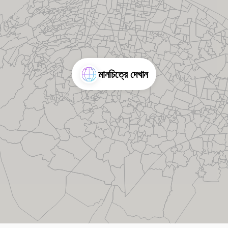
মানচিত্রে দেখান