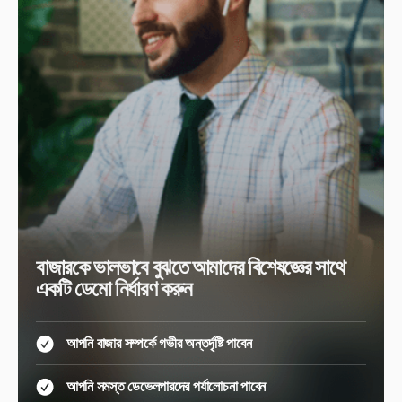
বাজারকে ভালভাবে বুঝতে আমাদের বিশেষজ্ঞের সাথে
একটি ডেমো নির্ধারণ করুন
আপনি বাজার সম্পর্কে গভীর অন্তর্দৃষ্টি পাবেন
আপনি সমস্ত ডেভেলপারদের পর্যালোচনা পাবেন