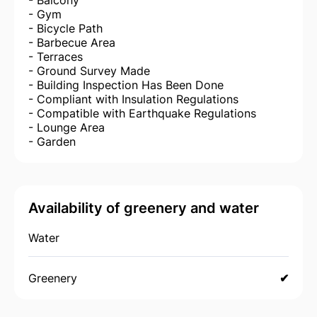
- Gym
- Bicycle Path
- Barbecue Area
- Terraces
- Ground Survey Made
- Building Inspection Has Been Done
- Compliant with Insulation Regulations
- Compatible with Earthquake Regulations
- Lounge Area
- Garden
Availability of greenery and water
Water
Greenery
✔