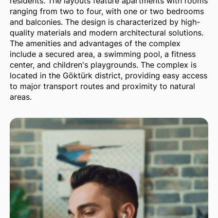
residents. The layouts feature apartments with rooms
ranging from two to four, with one or two bedrooms
and balconies. The design is characterized by high-
quality materials and modern architectural solutions.
The amenities and advantages of the complex
include a secured area, a swimming pool, a fitness
center, and children's playgrounds. The complex is
located in the Göktürk district, providing easy access
to major transport routes and proximity to natural
areas.