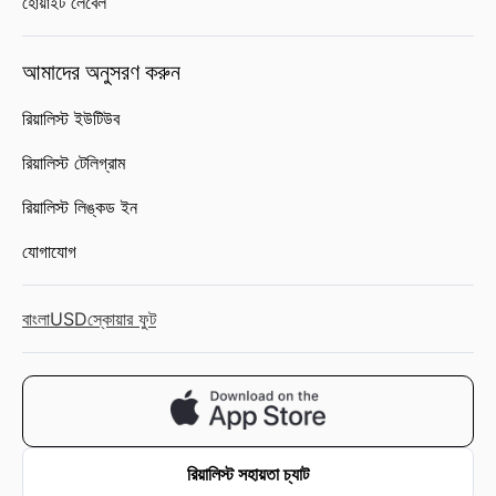
হোয়াইট লেবেল
আমাদের অনুসরণ করুন
রিয়ালিস্ট ইউটিউব
রিয়ালিস্ট টেলিগ্রাম
রিয়ালিস্ট লিঙ্কড ইন
যোগাযোগ
বাংলা
USD
স্কোয়ার ফুট
রিয়ালিস্ট সহায়তা চ্যাট