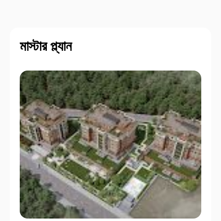
মাস্টার প্ল্যান