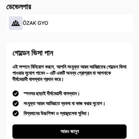
ডেভেলপার
ÖZAK GYO
গোল্ডেন ভিসা পান
এই সম্পদে বিনিয়োগ করলে, আপনি সংযুক্ত আরব আমিরাতের গোল্ডেন ভিসা
পাওয়ার সুযোগ পাবেন – এটি একটি অনন্য প্রোগ্রাম যা আপনাকে
দীর্ঘমেয়াদী বাসস্থান প্রদান করে।
স্পনসর ছাড়াই দীর্ঘমেয়াদী বাসস্থান।
সংযুক্ত আরব আমিরাতে ব্যবসা বা কাজ করার সুযোগ।
বিশ্বমানের উচ্চশিক্ষা ও স্বাস্থ্যসেবা সুবিধা।
আরও জানুন