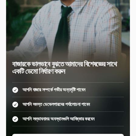
বাজারকে ভালভাবে বুঝতে আমাদের বিশেষজ্ঞের সাথে
একটি ডেমো নির্ধারণ করুন
আপনি বাজার সম্পর্কে গভীর অন্তর্দৃষ্টি পাবেন
আপনি সমস্ত ডেভেলপারদের পর্যালোচনা পাবেন
আপনি সম্ভাবনাময় অবস্থানগুলি আবিষ্কার করবেন