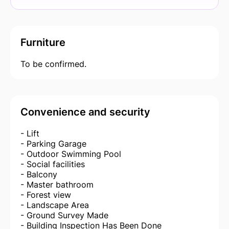
Furniture
To be confirmed.
Convenience and security
- Lift
- Parking Garage
- Outdoor Swimming Pool
- Social facilities
- Balcony
- Master bathroom
- Forest view
- Landscape Area
- Ground Survey Made
- Building Inspection Has Been Done