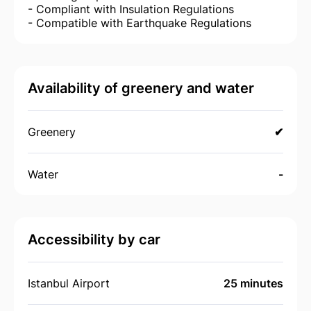
- Compliant with Insulation Regulations
- Compatible with Earthquake Regulations
Availability of greenery and water
Greenery
✔
Water
-
Accessibility by car
Istanbul Airport
25 minutes