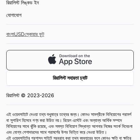
রিয়ালিস্ট লিঙ্কড ইন
যোগাযোগ
বাংলা
USD
স্কোয়ার ফুট
রিয়ালিস্ট সহায়তা চ্যাট
রিয়ালিস্ট © 2023-2026
এই ওয়েবসাইটে দেওয়া তথ্য শুধুমাত্র তথ্যের জন্য। কোনও সামগ্রীকে বিনিয়োগের পরামর্শ
বা সুপারিশ হিসেবে গণ্য করা উচিত নয়। রিয়েল এস্টেট এবং অন্যান্য আর্থিক সম্পদে
বিনিয়োগের সাথে ঝুঁকি রয়েছে, এবং সমস্ত বিনিয়োগ সিদ্ধান্ত আপনার নিজের সতর্ক বিবেচনা
এবং যোগ্য পেশাদারদের সাথে পরামর্শের উপর ভিত্তি করে নেওয়া উচিত।
এই ওয়েবসাইটের প্রশাসন সাইটে সরবরাহ করা তথ্য ব্যবহারের ফলে কোনও ক্ষতি বা ক্ষতির