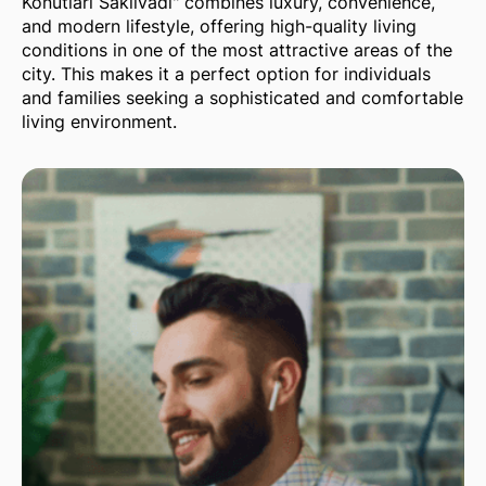
Konutları Saklıvadi" combines luxury, convenience,
and modern lifestyle, offering high-quality living
conditions in one of the most attractive areas of the
city. This makes it a perfect option for individuals
and families seeking a sophisticated and comfortable
living environment.