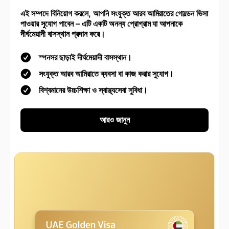
এই সম্পদে বিনিয়োগ করলে, আপনি সংযুক্ত আরব আমিরাতের গোল্ডেন ভিসা
পাওয়ার সুযোগ পাবেন – এটি একটি অনন্য প্রোগ্রাম যা আপনাকে
দীর্ঘমেয়াদী বাসস্থান প্রদান করে।
স্পনসর ছাড়াই দীর্ঘমেয়াদী বাসস্থান।
সংযুক্ত আরব আমিরাতে ব্যবসা বা কাজ করার সুযোগ।
বিশ্বমানের উচ্চশিক্ষা ও স্বাস্থ্যসেবা সুবিধা।
আরও জানুন