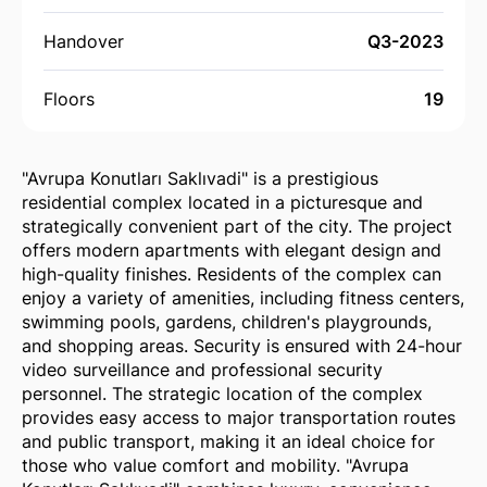
Handover
Q3-2023
Floors
19
"Avrupa Konutları Saklıvadi" is a prestigious
residential complex located in a picturesque and
strategically convenient part of the city. The project
offers modern apartments with elegant design and
high-quality finishes. Residents of the complex can
enjoy a variety of amenities, including fitness centers,
swimming pools, gardens, children's playgrounds,
and shopping areas. Security is ensured with 24-hour
video surveillance and professional security
personnel. The strategic location of the complex
provides easy access to major transportation routes
and public transport, making it an ideal choice for
those who value comfort and mobility. "Avrupa