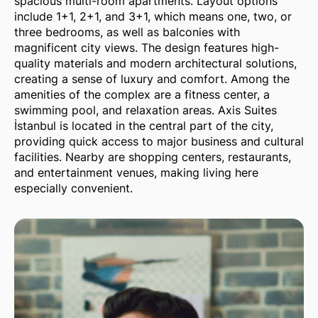
spacious multi-room apartments. Layout options
include 1+1, 2+1, and 3+1, which means one, two, or
three bedrooms, as well as balconies with
magnificent city views. The design features high-
quality materials and modern architectural solutions,
creating a sense of luxury and comfort. Among the
amenities of the complex are a fitness center, a
swimming pool, and relaxation areas. Axis Suites
İstanbul is located in the central part of the city,
providing quick access to major business and cultural
facilities. Nearby are shopping centers, restaurants,
and entertainment venues, making living here
especially convenient.