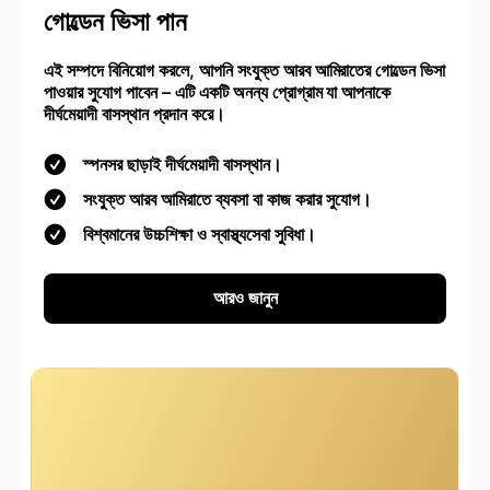
গোল্ডেন ভিসা পান
এই সম্পদে বিনিয়োগ করলে, আপনি সংযুক্ত আরব আমিরাতের গোল্ডেন ভিসা
পাওয়ার সুযোগ পাবেন – এটি একটি অনন্য প্রোগ্রাম যা আপনাকে
দীর্ঘমেয়াদী বাসস্থান প্রদান করে।
স্পনসর ছাড়াই দীর্ঘমেয়াদী বাসস্থান।
সংযুক্ত আরব আমিরাতে ব্যবসা বা কাজ করার সুযোগ।
বিশ্বমানের উচ্চশিক্ষা ও স্বাস্থ্যসেবা সুবিধা।
আরও জানুন