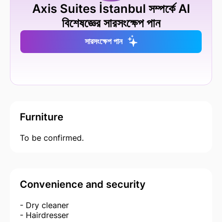
Axis Suites İstanbul সম্পর্কে AI
বিশেষজ্ঞের সারসংক্ষেপ পান
সারসংক্ষেপ পান
Furniture
To be confirmed.
Convenience and security
- Dry cleaner
- Hairdresser