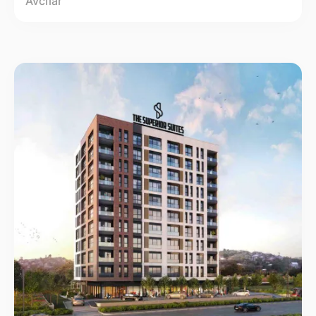
Avcılar