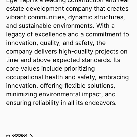
estate development company that creates
vibrant communities, dynamic structures,
and sustainable environments. With a
legacy of excellence and a commitment to
innovation, quality, and safety, the
company delivers high-quality projects on
time and above expected standards. Its
core values include prioritizing
occupational health and safety, embracing
innovation, offering flexible solutions,
minimizing environmental impact, and
ensuring reliability in all its endeavors.
৩ প্রকল্প