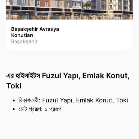
Başakşehir Avrasya
Konutları
Başakşehir
এর হাইলাইটস Fuzul Yapı, Emlak Konut,
Toki
বিকাশকারী: Fuzul Yapı, Emlak Konut, Toki
মোট প্রকল্প: ১ প্রকল্প