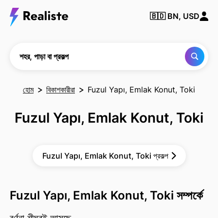
কোনও
🇧🇩
BN, USD
শহর,
পাড়া
বা
প্রকল্প
খুঁজুন
শহর, পাড়া বা প্রকল্প
হোম
বিকাশকারীরা
Fuzul Yapı, Emlak Konut, Toki
Fuzul Yapı, Emlak Konut, Toki
Fuzul Yapı, Emlak Konut, Toki প্রকল্প
Fuzul Yapı, Emlak Konut, Toki সম্পর্কে
বর্ণনা শীঘ্রই আসছে