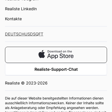
Realiste LinkedIn
Kontakte
DEUTSCH
USD
SQFT
Realiste-Support-Chat
Realiste © 2023-2026
Die auf dieser Website bereitgestellten Informationen dienen
ausschließlich Informationszwecken. Keiner der Inhalte sollte
als Anlageberatung oder Empfehlung angesehen werden.