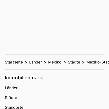
Startseite
Länder
Mexiko
Städte
Mexiko-Sta
Immobilienmarkt
Länder
Städte
Standorte