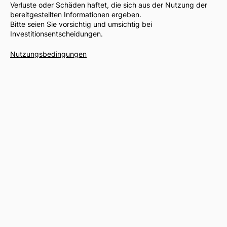
Verluste oder Schäden haftet, die sich aus der Nutzung der
bereitgestellten Informationen ergeben.
Bitte seien Sie vorsichtig und umsichtig bei
Investitionsentscheidungen.
Nutzungsbedingungen