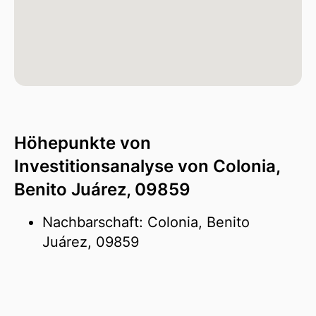
Höhepunkte von
Investitionsanalyse von Colonia,
Benito Juárez, 09859
Nachbarschaft: Colonia, Benito
Juárez, 09859