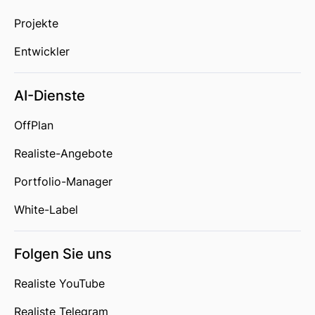
Projekte
Entwickler
AI-Dienste
OffPlan
Realiste-Angebote
Portfolio-Manager
White-Label
Folgen Sie uns
Realiste YouTube
Realiste Telegram