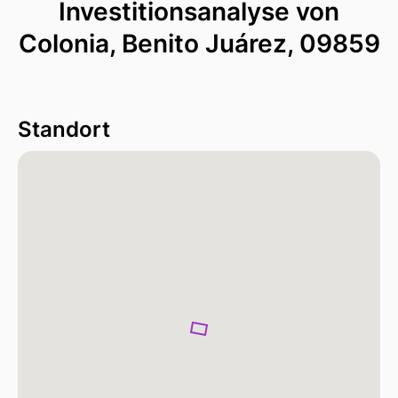
Investitionsanalyse von
Colonia, Benito Juárez, 09859
Standort