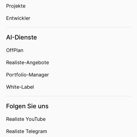
Projekte
Entwickler
AI-Dienste
OffPlan
Realiste-Angebote
Portfolio-Manager
White-Label
Folgen Sie uns
Realiste YouTube
Realiste Telegram