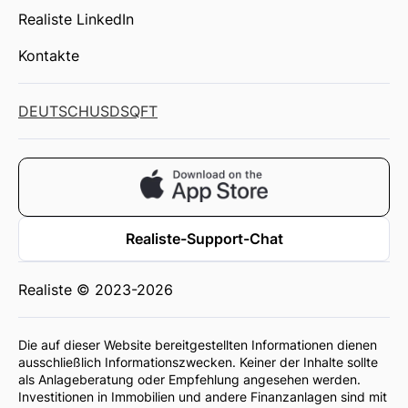
Realiste LinkedIn
Kontakte
DEUTSCH
USD
SQFT
Realiste-Support-Chat
Realiste © 2023-2026
Die auf dieser Website bereitgestellten Informationen dienen
ausschließlich Informationszwecken. Keiner der Inhalte sollte
als Anlageberatung oder Empfehlung angesehen werden.
Investitionen in Immobilien und andere Finanzanlagen sind mit