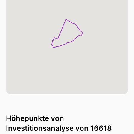
Höhepunkte von
Investitionsanalyse von 16618