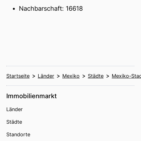
Nachbarschaft: 16618
Startseite
Länder
Mexiko
Städte
Mexiko-Sta
Immobilienmarkt
Länder
Städte
Standorte