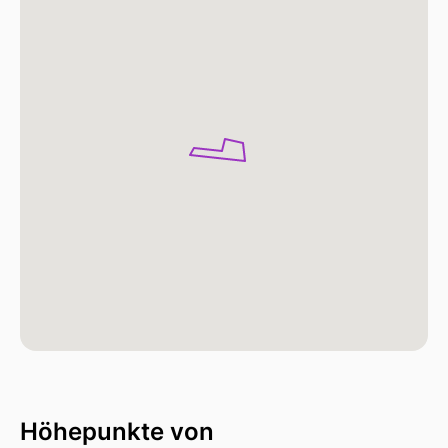
Höhepunkte von