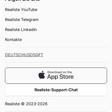
Realiste YouTube
Realiste Telegram
Realiste LinkedIn
Kontakte
DEUTSCH
USD
SQFT
Realiste-Support-Chat
Realiste © 2023-2026