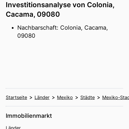
Investitionsanalyse von Colonia,
Cacama, 09080
Nachbarschaft: Colonia, Cacama,
09080
Startseite
Länder
Mexiko
Städte
Mexiko-Sta
Immobilienmarkt
Länder