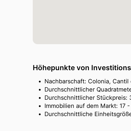
Höhepunkte von Investitions
Nachbarschaft: Colonia, Cantil
Durchschnittlicher Quadratmet
Durchschnittlicher Stückpreis:
Immobilien auf dem Markt:
17
- 
Durchschnittliche Einheitsgröß