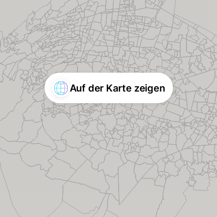
Auf der Karte zeigen