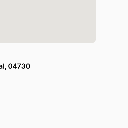
al, 04730