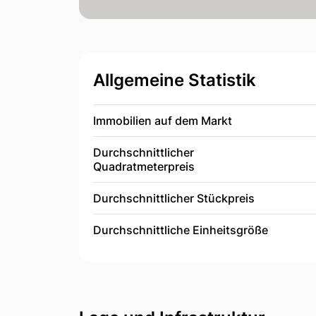
Allgemeine Statistik
Immobilien auf dem Markt
Durchschnittlicher
Quadratmeterpreis
Durchschnittlicher Stückpreis
Durchschnittliche Einheitsgröße