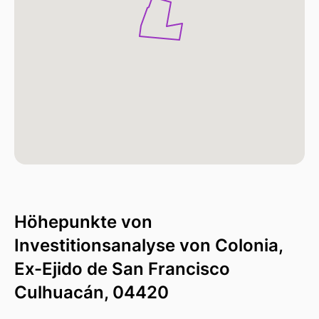
Höhepunkte von
Investitionsanalyse von Colonia,
Ex-Ejido de San Francisco
Culhuacán, 04420