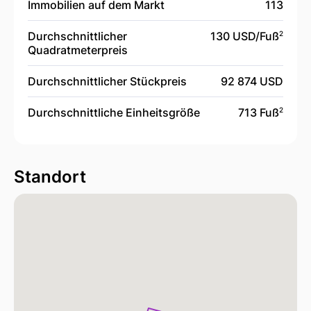
Immobilien auf dem Markt
113
Durchschnittlicher
130 USD/
Fuß
2
Quadratmeterpreis
Durchschnittlicher Stückpreis
92 874 USD
Durchschnittliche Einheitsgröße
713 Fuß
2
Standort