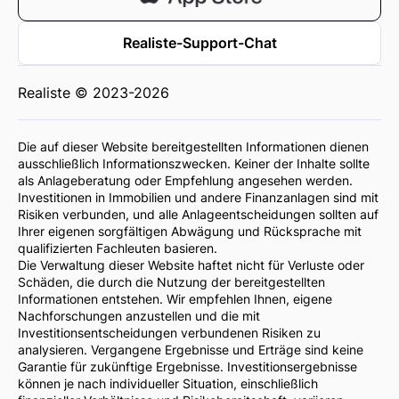
Realiste-Support-Chat
Realiste © 2023-2026
Die auf dieser Website bereitgestellten Informationen dienen
ausschließlich Informationszwecken. Keiner der Inhalte sollte
als Anlageberatung oder Empfehlung angesehen werden.
Investitionen in Immobilien und andere Finanzanlagen sind mit
Risiken verbunden, und alle Anlageentscheidungen sollten auf
Ihrer eigenen sorgfältigen Abwägung und Rücksprache mit
qualifizierten Fachleuten basieren.
Die Verwaltung dieser Website haftet nicht für Verluste oder
Schäden, die durch die Nutzung der bereitgestellten
Informationen entstehen. Wir empfehlen Ihnen, eigene
Nachforschungen anzustellen und die mit
Investitionsentscheidungen verbundenen Risiken zu
analysieren. Vergangene Ergebnisse und Erträge sind keine
Garantie für zukünftige Ergebnisse. Investitionsergebnisse
können je nach individueller Situation, einschließlich