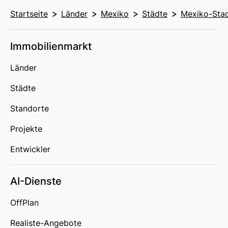
Startseite
Länder
Mexiko
Städte
Mexiko-Sta
Immobilienmarkt
Länder
Städte
Standorte
Projekte
Entwickler
AI-Dienste
OffPlan
Realiste-Angebote