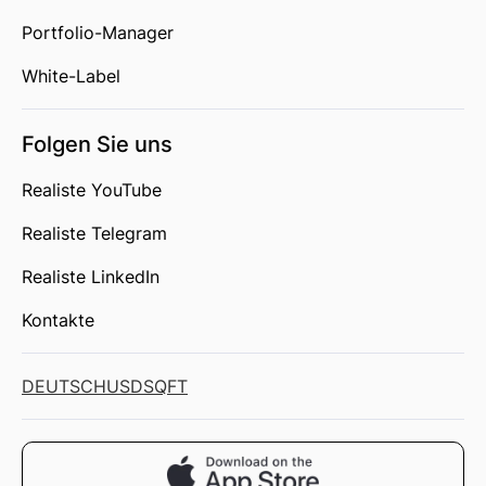
Portfolio-Manager
White-Label
Folgen Sie uns
Realiste YouTube
Realiste Telegram
Realiste LinkedIn
Kontakte
DEUTSCH
USD
SQFT