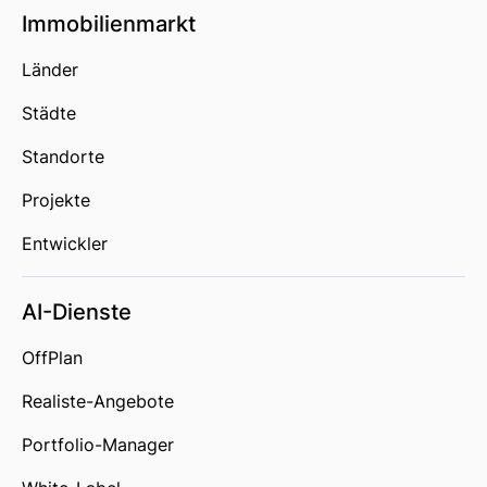
Immobilienmarkt
Länder
Städte
Standorte
Projekte
Entwickler
AI-Dienste
OffPlan
Realiste-Angebote
Portfolio-Manager