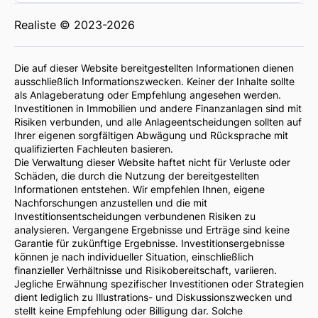
Realiste © 2023-2026
Die auf dieser Website bereitgestellten Informationen dienen
ausschließlich Informationszwecken. Keiner der Inhalte sollte
als Anlageberatung oder Empfehlung angesehen werden.
Investitionen in Immobilien und andere Finanzanlagen sind mit
Risiken verbunden, und alle Anlageentscheidungen sollten auf
Ihrer eigenen sorgfältigen Abwägung und Rücksprache mit
qualifizierten Fachleuten basieren.
Die Verwaltung dieser Website haftet nicht für Verluste oder
Schäden, die durch die Nutzung der bereitgestellten
Informationen entstehen. Wir empfehlen Ihnen, eigene
Nachforschungen anzustellen und die mit
Investitionsentscheidungen verbundenen Risiken zu
analysieren. Vergangene Ergebnisse und Erträge sind keine
Garantie für zukünftige Ergebnisse. Investitionsergebnisse
können je nach individueller Situation, einschließlich
finanzieller Verhältnisse und Risikobereitschaft, variieren.
Jegliche Erwähnung spezifischer Investitionen oder Strategien
dient lediglich zu Illustrations- und Diskussionszwecken und
stellt keine Empfehlung oder Billigung dar. Solche