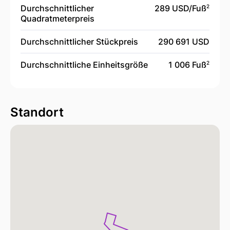
Durchschnittlicher
289 USD/
Fuß
2
Quadratmeterpreis
Durchschnittlicher Stückpreis
290 691 USD
Durchschnittliche Einheitsgröße
1 006 Fuß
2
Standort