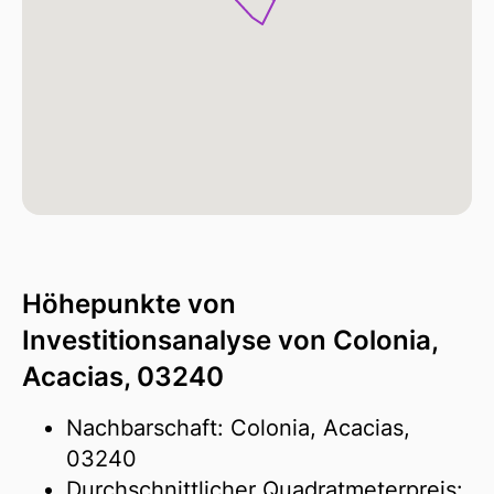
Höhepunkte von
Investitionsanalyse von Colonia,
Acacias, 03240
Nachbarschaft: Colonia, Acacias,
03240
Durchschnittlicher Quadratmeterpreis: