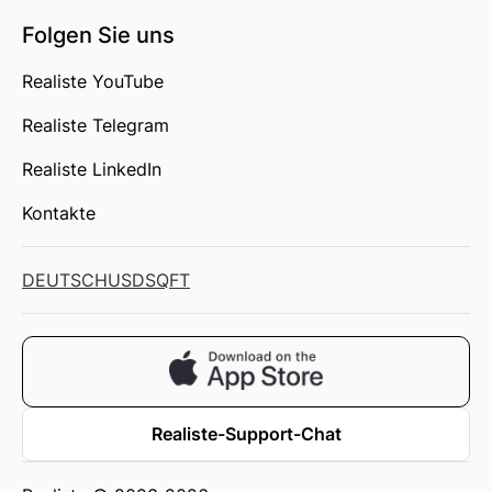
Folgen Sie uns
Realiste YouTube
Realiste Telegram
Realiste LinkedIn
Kontakte
DEUTSCH
USD
SQFT
Realiste-Support-Chat