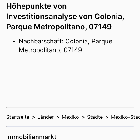
Höhepunkte von
Investitionsanalyse von Colonia,
Parque Metropolitano, 07149
Nachbarschaft: Colonia, Parque
Metropolitano, 07149
Startseite
Länder
Mexiko
Städte
Mexiko-Sta
Immobilienmarkt