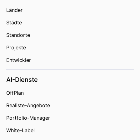
Länder
Städte
Standorte
Projekte
Entwickler
AI-Dienste
OffPlan
Realiste-Angebote
Portfolio-Manager
White-Label