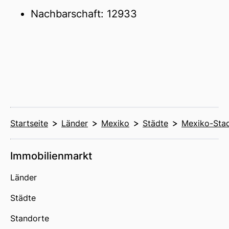
Nachbarschaft: 12933
Startseite
Länder
Mexiko
Städte
Mexiko-Sta
Immobilienmarkt
Länder
Städte
Standorte