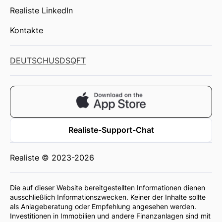
Realiste LinkedIn
Kontakte
DEUTSCH
USD
SQFT
Realiste-Support-Chat
Realiste © 2023-2026
Die auf dieser Website bereitgestellten Informationen dienen
ausschließlich Informationszwecken. Keiner der Inhalte sollte
als Anlageberatung oder Empfehlung angesehen werden.
Investitionen in Immobilien und andere Finanzanlagen sind mit