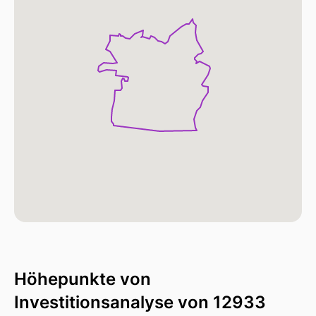
Höhepunkte von
Investitionsanalyse von 12933