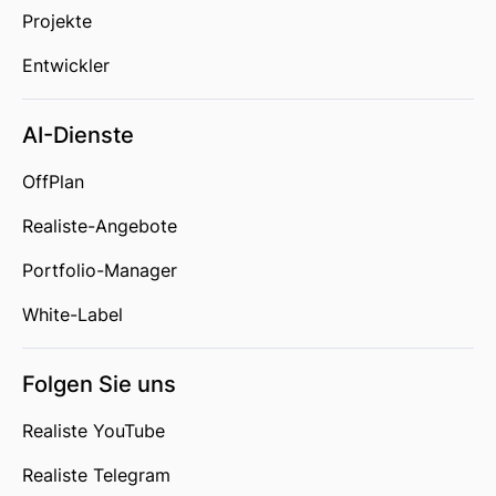
Projekte
Entwickler
AI-Dienste
OffPlan
Realiste-Angebote
Portfolio-Manager
White-Label
Folgen Sie uns
Realiste YouTube
Realiste Telegram