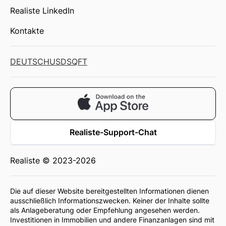
Realiste LinkedIn
Kontakte
DEUTSCH
USD
SQFT
Realiste-Support-Chat
Realiste © 2023-2026
Die auf dieser Website bereitgestellten Informationen dienen
ausschließlich Informationszwecken. Keiner der Inhalte sollte
als Anlageberatung oder Empfehlung angesehen werden.
Investitionen in Immobilien und andere Finanzanlagen sind mit