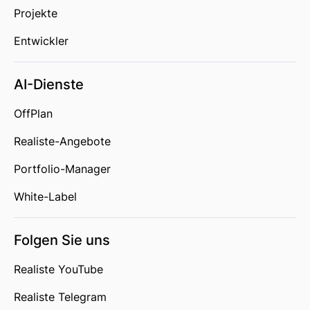
Projekte
Entwickler
AI-Dienste
OffPlan
Realiste-Angebote
Portfolio-Manager
White-Label
Folgen Sie uns
Realiste YouTube
Realiste Telegram