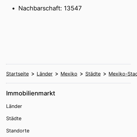
Nachbarschaft: 13547
Startseite
Länder
Mexiko
Städte
Mexiko-Sta
Immobilienmarkt
Länder
Städte
Standorte