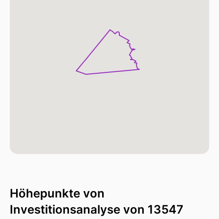
Höhepunkte von
Investitionsanalyse von 13547