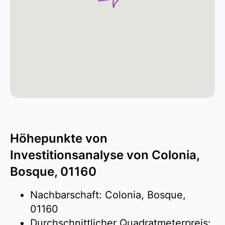
Höhepunkte von
Investitionsanalyse von Colonia,
Bosque, 01160
Nachbarschaft: Colonia, Bosque,
01160
Durchschnittlicher Quadratmeterpreis: