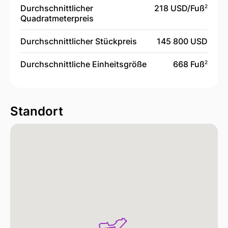
Durchschnittlicher
218 USD/
Fuß
2
Quadratmeterpreis
Durchschnittlicher Stückpreis
145 800 USD
Durchschnittliche Einheitsgröße
668 Fuß
2
Standort