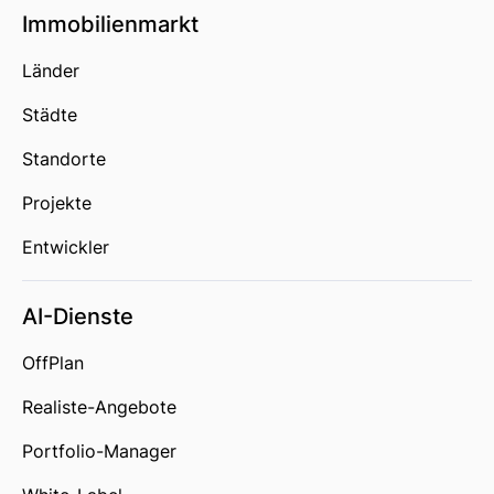
Immobilienmarkt
Länder
Städte
Standorte
Projekte
Entwickler
AI-Dienste
OffPlan
Realiste-Angebote
Portfolio-Manager