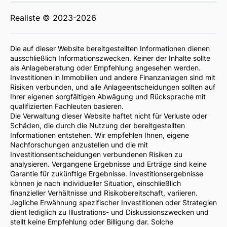
Realiste © 2023-2026
Die auf dieser Website bereitgestellten Informationen dienen
ausschließlich Informationszwecken. Keiner der Inhalte sollte
als Anlageberatung oder Empfehlung angesehen werden.
Investitionen in Immobilien und andere Finanzanlagen sind mit
Risiken verbunden, und alle Anlageentscheidungen sollten auf
Ihrer eigenen sorgfältigen Abwägung und Rücksprache mit
qualifizierten Fachleuten basieren.
Die Verwaltung dieser Website haftet nicht für Verluste oder
Schäden, die durch die Nutzung der bereitgestellten
Informationen entstehen. Wir empfehlen Ihnen, eigene
Nachforschungen anzustellen und die mit
Investitionsentscheidungen verbundenen Risiken zu
analysieren. Vergangene Ergebnisse und Erträge sind keine
Garantie für zukünftige Ergebnisse. Investitionsergebnisse
können je nach individueller Situation, einschließlich
finanzieller Verhältnisse und Risikobereitschaft, variieren.
Jegliche Erwähnung spezifischer Investitionen oder Strategien
dient lediglich zu Illustrations- und Diskussionszwecken und
stellt keine Empfehlung oder Billigung dar. Solche