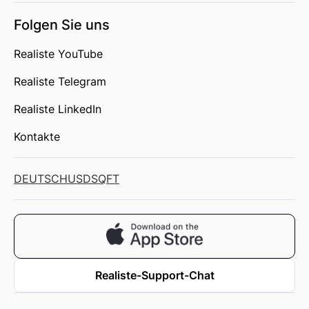
Folgen Sie uns
Realiste YouTube
Realiste Telegram
Realiste LinkedIn
Kontakte
DEUTSCH
USD
SQFT
Realiste-Support-Chat