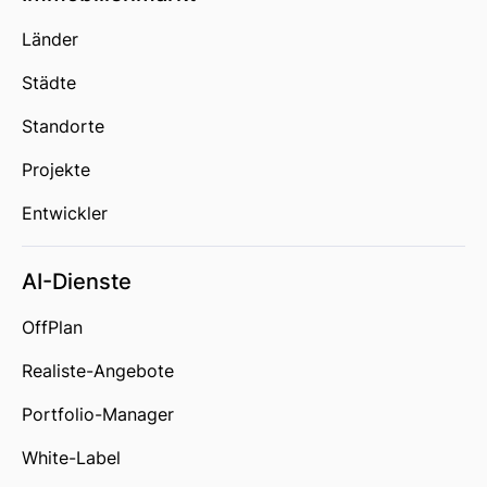
Länder
Städte
Standorte
Projekte
Entwickler
AI-Dienste
OffPlan
Realiste-Angebote
Portfolio-Manager
White-Label