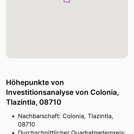
Höhepunkte von
Investitionsanalyse von Colonia,
Tlazintla, 08710
Nachbarschaft: Colonia, Tlazintla,
08710
Durchschnittlicher Quadratmeterpreis: