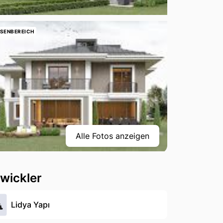
SENBEREICH
Alle Fotos anzeigen
wickler
Lidya Yapı