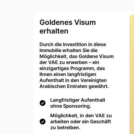
Goldenes Visum
erhalten
Durch die Investition in diese
Immobilie erhalten Sie die
Möglichkeit, das Goldene Visum
der VAE zu erwerben – ein
einzigartiges Programm, das
Ihnen einen langfristigen
Aufenthalt in den Vereinigten
Arabischen Emiraten gewährt.
Langfristiger Aufenthalt
ohne Sponsoring.
Möglichkeit, in den VAE zu
arbeiten oder ein Geschäft
zu betreiben.