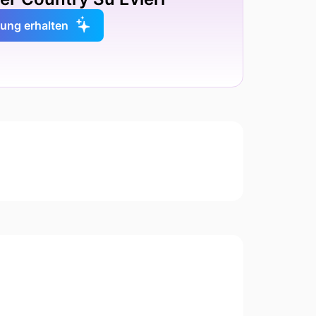
ng erhalten