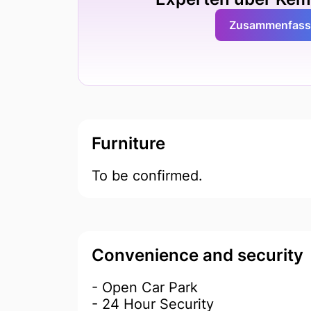
Zusammenfassu
Furniture
To be confirmed.
Convenience and security
- Open Car Park
- 24 Hour Security