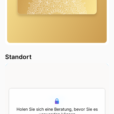
2000 m
Standort
500 m
Holen Sie sich eine Beratung, bevor Sie es