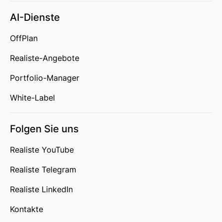
AI-Dienste
OffPlan
Realiste-Angebote
Portfolio-Manager
White-Label
Folgen Sie uns
Realiste YouTube
Realiste Telegram
Realiste LinkedIn
Kontakte