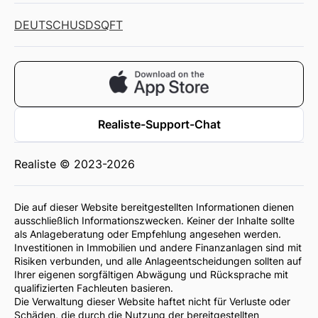
DEUTSCH
USD
SQFT
Realiste-Support-Chat
Realiste © 2023-2026
Die auf dieser Website bereitgestellten Informationen dienen
ausschließlich Informationszwecken. Keiner der Inhalte sollte
als Anlageberatung oder Empfehlung angesehen werden.
Investitionen in Immobilien und andere Finanzanlagen sind mit
Risiken verbunden, und alle Anlageentscheidungen sollten auf
Ihrer eigenen sorgfältigen Abwägung und Rücksprache mit
qualifizierten Fachleuten basieren.
Die Verwaltung dieser Website haftet nicht für Verluste oder
Schäden, die durch die Nutzung der bereitgestellten