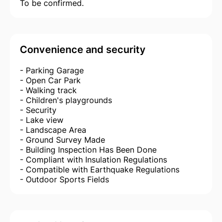
To be confirmed.
Convenience and security
- Parking Garage
- Open Car Park
- Walking track
- Children's playgrounds
- Security
- Lake view
- Landscape Area
- Ground Survey Made
- Building Inspection Has Been Done
- Compliant with Insulation Regulations
- Compatible with Earthquake Regulations
- Outdoor Sports Fields