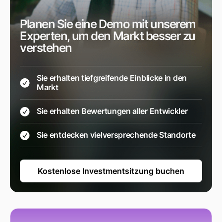
Planen Sie eine Demo mit unserem
Experten, um den Markt besser zu
verstehen
Sie erhalten tiefgreifende Einblicke in den
Markt
Sie erhalten Bewertungen aller Entwickler
Sie entdecken vielversprechende Standorte
Kostenlose Investmentsitzung buchen