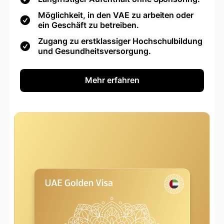
Möglichkeit, in den VAE zu arbeiten oder
ein Geschäft zu betreiben.
Zugang zu erstklassiger Hochschulbildung
und Gesundheitsversorgung.
Mehr erfahren