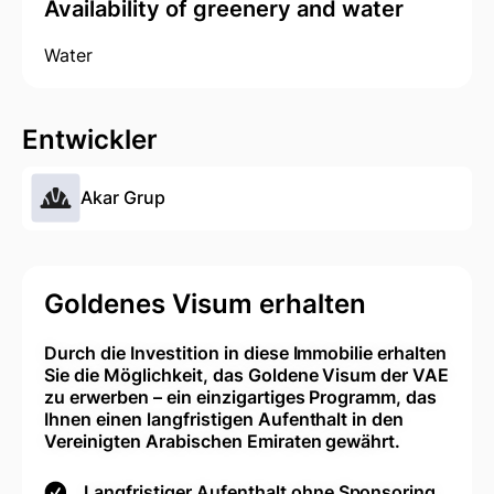
Availability of greenery and water
Water
Entwickler
Akar Grup
Goldenes Visum erhalten
Durch die Investition in diese Immobilie erhalten
Sie die Möglichkeit, das Goldene Visum der VAE
zu erwerben – ein einzigartiges Programm, das
Ihnen einen langfristigen Aufenthalt in den
Vereinigten Arabischen Emiraten gewährt.
Langfristiger Aufenthalt ohne Sponsoring.