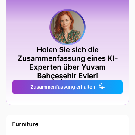
Holen Sie sich die
Zusammenfassung eines KI-
Experten über Yuvam
Bahçeşehir Evleri
Zusammenfassung erhalten
Furniture