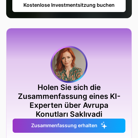
Kostenlose Investmentsitzung buchen
Holen Sie sich die
Zusammenfassung eines KI-
Experten über Avrupa
Konutları Saklıvadi
Zusammenfassung erhalten