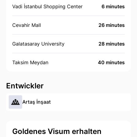
Vadi İstanbul Shopping Center
6 minutes
Cevahir Mall
26 minutes
Galatasaray University
28 minutes
Taksim Meydan
40 minutes
Entwickler
Artaş İnşaat
Goldenes Visum erhalten