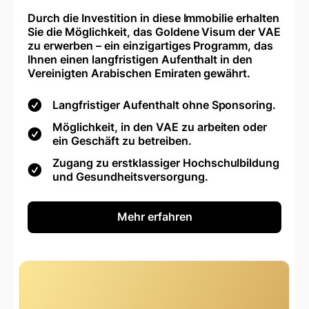
Durch die Investition in diese Immobilie erhalten
Sie die Möglichkeit, das Goldene Visum der VAE
zu erwerben – ein einzigartiges Programm, das
Ihnen einen langfristigen Aufenthalt in den
Vereinigten Arabischen Emiraten gewährt.
Langfristiger Aufenthalt ohne Sponsoring.
Möglichkeit, in den VAE zu arbeiten oder
ein Geschäft zu betreiben.
Zugang zu erstklassiger Hochschulbildung
und Gesundheitsversorgung.
Mehr erfahren