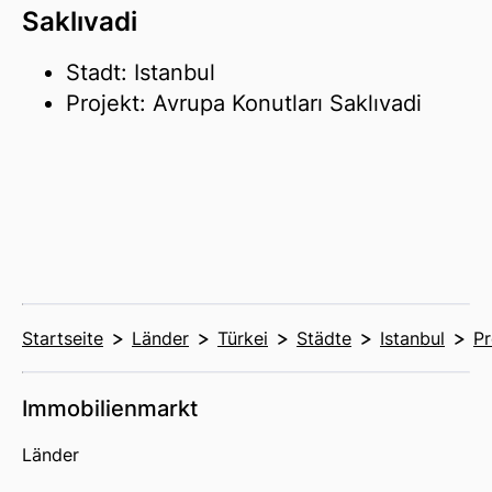
Saklıvadi
Stadt: Istanbul
Projekt: Avrupa Konutları Saklıvadi
Startseite
Länder
Türkei
Städte
Istanbul
Pr
Immobilienmarkt
Länder