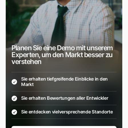
Planen Sie eine Demo mit unserem
Experten, um den Markt besser zu
verstehen
Sie erhalten tiefgreifende Einblicke in den
Markt
Sie erhalten Bewertungen aller Entwickler
Sie entdecken vielversprechende Standorte