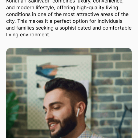
Konutları Saklıvadi" combines luxury, convenience,
and modern lifestyle, offering high-quality living
conditions in one of the most attractive areas of the
city. This makes it a perfect option for individuals
and families seeking a sophisticated and comfortable
living environment.