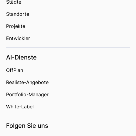
Städte
Standorte
Projekte
Entwickler
AI-Dienste
OffPlan
Realiste-Angebote
Portfolio-Manager
White-Label
Folgen Sie uns