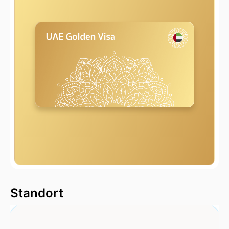
2000 m
Standort