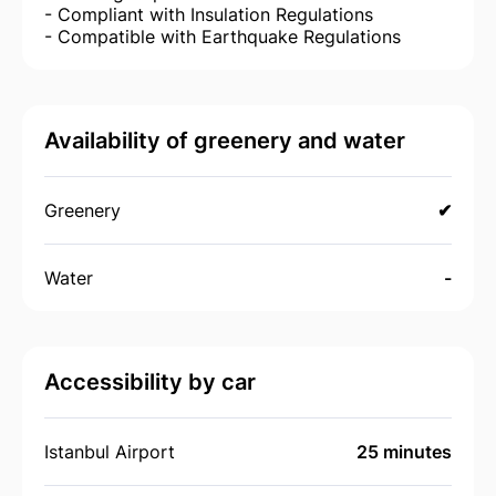
- Compliant with Insulation Regulations
- Compatible with Earthquake Regulations
Availability of greenery and water
Greenery
✔
Water
-
Accessibility by car
Istanbul Airport
25 minutes