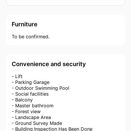
Furniture
To be confirmed.
Convenience and security
- Lift
- Parking Garage
- Outdoor Swimming Pool
- Social facilities
- Balcony
- Master bathroom
- Forest view
- Landscape Area
- Ground Survey Made
- Building Inspection Has Been Done