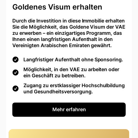
Goldenes Visum erhalten
Durch die Investition in diese Immobilie erhalten
Sie die Möglichkeit, das Goldene Visum der VAE
zu erwerben – ein einzigartiges Programm, das
Ihnen einen langfristigen Aufenthalt in den
Vereinigten Arabischen Emiraten gewährt.
Langfristiger Aufenthalt ohne Sponsoring.
Möglichkeit, in den VAE zu arbeiten oder
ein Geschäft zu betreiben.
Zugang zu erstklassiger Hochschulbildung
und Gesundheitsversorgung.
Mehr erfahren