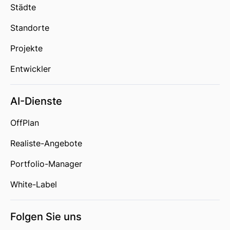
Städte
Standorte
Projekte
Entwickler
AI-Dienste
OffPlan
Realiste-Angebote
Portfolio-Manager
White-Label
Folgen Sie uns