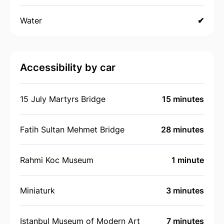
Water
✔
Accessibility by car
15 July Martyrs Bridge
15 minutes
Fatih Sultan Mehmet Bridge
28 minutes
Rahmi Koc Museum
1 minute
Miniaturk
3 minutes
Istanbul Museum of Modern Art
7 minutes