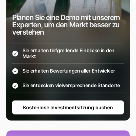
Planen Sie eine Demo mit unserem
Experten, um den Markt besser zu
verstehen
Sie erhalten tiefgreifende Einblicke in den
Markt
Sie erhalten Bewertungen aller Entwickler
Sie entdecken vielversprechende Standorte
Kostenlose Investmentsitzung buchen