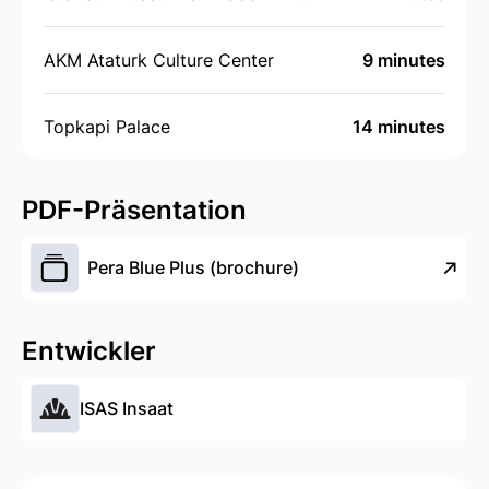
AKM Ataturk Culture Center
9 minutes
Topkapi Palace
14 minutes
PDF-Präsentation
Pera Blue Plus (brochure)
Entwickler
ISAS Insaat