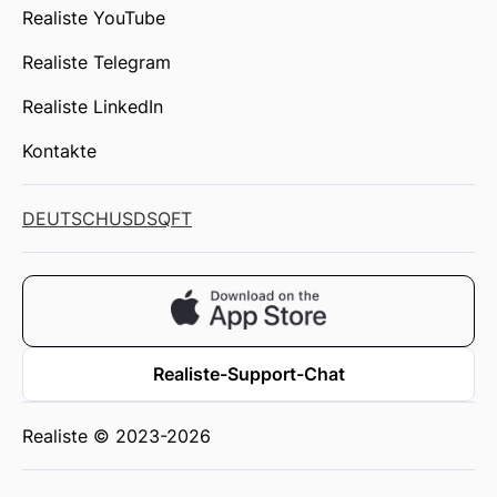
Realiste YouTube
Realiste Telegram
Realiste LinkedIn
Kontakte
DEUTSCH
USD
SQFT
Realiste-Support-Chat
Realiste © 2023-2026