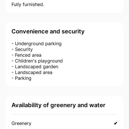
Fully furnished.
Convenience and security
- Underground parking
- Security
- Fenced area
- Children's playground
- Landscaped garden
- Landscaped area
- Parking
Availability of greenery and water
Greenery
✔