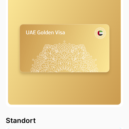
2000 m
Standort