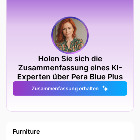
Holen Sie sich die
Zusammenfassung eines KI-
Experten über Pera Blue Plus
Zusammenfassung erhalten
Furniture