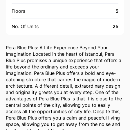
Floors
5
No. Of Units
25
Pera Blue Plus: A Life Experience Beyond Your
Imagination Located in the heart of Istanbul, Pera
Blue Plus promises a unique experience that offers a
life beyond the ordinary and exceeds your
imagination. Pera Blue Plus offers a bold and eye-
catching structure that carries the magic of modern
architecture. A different detail, extraordinary design
and originality greets you at every step. One of the
advantages of Pera Blue Plus is that it is close to the
central points of the city, allowing you to easily
access all the opportunities of city life. Despite this,
Pera Blue Plus offers you a calm and peaceful living
space, allowing you to get away from the noise and