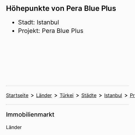
Höhepunkte von Pera Blue Plus
Stadt: Istanbul
Projekt: Pera Blue Plus
Startseite
Länder
Türkei
Städte
Istanbul
Pr
Immobilienmarkt
Länder