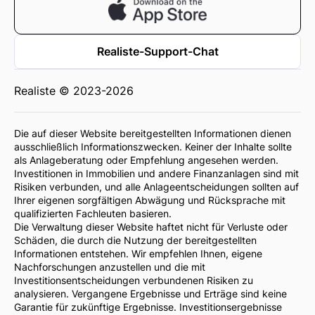
Realiste-Support-Chat
Realiste © 2023-2026
Die auf dieser Website bereitgestellten Informationen dienen
ausschließlich Informationszwecken. Keiner der Inhalte sollte
als Anlageberatung oder Empfehlung angesehen werden.
Investitionen in Immobilien und andere Finanzanlagen sind mit
Risiken verbunden, und alle Anlageentscheidungen sollten auf
Ihrer eigenen sorgfältigen Abwägung und Rücksprache mit
qualifizierten Fachleuten basieren.
Die Verwaltung dieser Website haftet nicht für Verluste oder
Schäden, die durch die Nutzung der bereitgestellten
Informationen entstehen. Wir empfehlen Ihnen, eigene
Nachforschungen anzustellen und die mit
Investitionsentscheidungen verbundenen Risiken zu
analysieren. Vergangene Ergebnisse und Erträge sind keine
Garantie für zukünftige Ergebnisse. Investitionsergebnisse