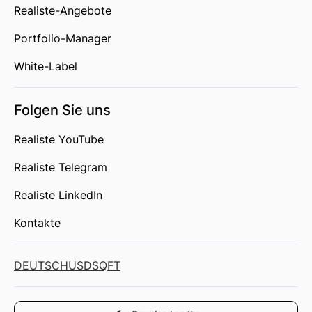
Realiste-Angebote
Portfolio-Manager
White-Label
Folgen Sie uns
Realiste YouTube
Realiste Telegram
Realiste LinkedIn
Kontakte
DEUTSCH
USD
SQFT