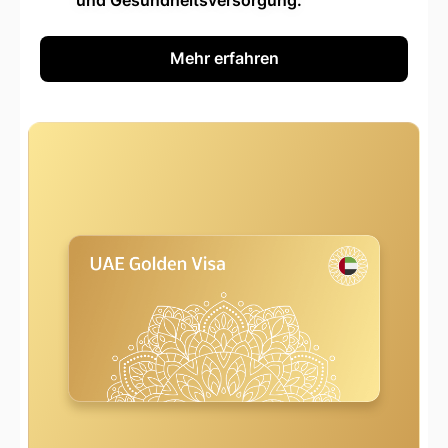
Mehr erfahren