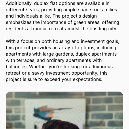
Additionally, duplex flat options are available in
different styles, providing ample space for families
and individuals alike. The project's design
emphasizes the importance of green areas, offering
residents a tranquil retreat amidst the bustling city.
With a focus on both housing and investment goals,
this project provides an array of options, including
apartments with large gardens, duplex apartments
with terraces, and ordinary apartments with
balconies. Whether you're looking for a luxurious
retreat or a savvy investment opportunity, this
project is sure to exceed your expectations.