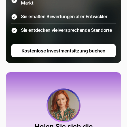
Markt
Sie erhalten Bewertungen aller Entwickler
Sie entdecken vielversprechende Standorte
Kostenlose Investmentsitzung buchen
Holen Sie sich die