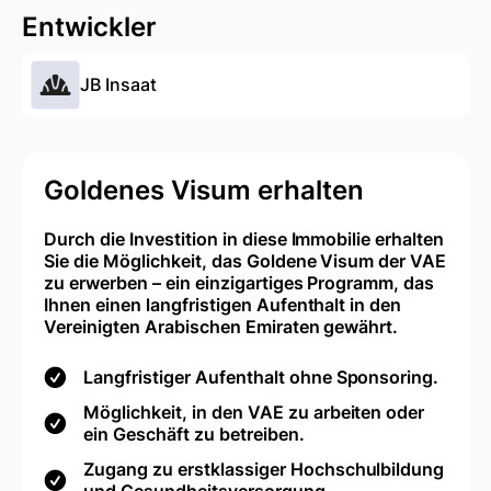
Entwickler
JB Insaat
Goldenes Visum erhalten
Durch die Investition in diese Immobilie erhalten
Sie die Möglichkeit, das Goldene Visum der VAE
zu erwerben – ein einzigartiges Programm, das
Ihnen einen langfristigen Aufenthalt in den
Vereinigten Arabischen Emiraten gewährt.
Langfristiger Aufenthalt ohne Sponsoring.
Möglichkeit, in den VAE zu arbeiten oder
ein Geschäft zu betreiben.
Zugang zu erstklassiger Hochschulbildung
und Gesundheitsversorgung.