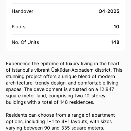
Handover
Q4-2025
Floors
10
No. Of Units
148
Experience the epitome of luxury living in the heart
of Istanbul's vibrant Üsküdar-Acıbadem district. This
stunning project offers a unique blend of modern
architecture, trendy design, and comfortable living
spaces. The development is situated on a 12,847
square meter land, comprising two 10-storey
buildings with a total of 148 residences.
Residents can choose from a range of apartment
options, including 1+1 to 4+1 layouts, with sizes
varying between 90 and 335 square meters.