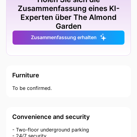
Zusammenfassung eines KI-
Experten über The Almond
Garden
Zusammenfassung erhalten
Furniture
To be confirmed.
Convenience and security
- Two-floor underground parking
- 24/7 security