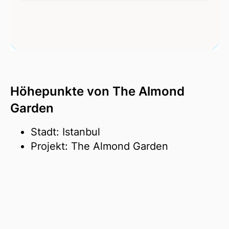
Höhepunkte von The Almond
Garden
Stadt: Istanbul
Projekt: The Almond Garden