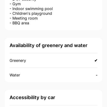
- Gym
- Indoor swimming pool
- Children's playground
- Meeting room
- BBQ area
Availability of greenery and water
Greenery
✔
Water
-
Accessibility by car