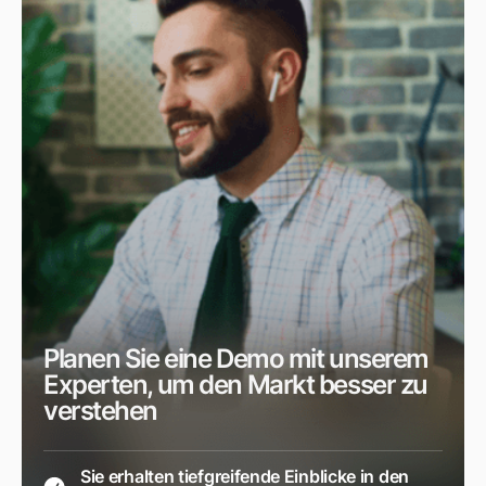
Planen Sie eine Demo mit unserem
Experten, um den Markt besser zu
verstehen
Sie erhalten tiefgreifende Einblicke in den