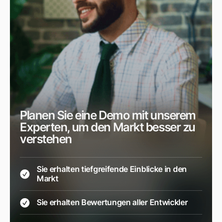
Planen Sie eine Demo mit unserem
Experten, um den Markt besser zu
verstehen
Sie erhalten tiefgreifende Einblicke in den
Markt
Sie erhalten Bewertungen aller Entwickler