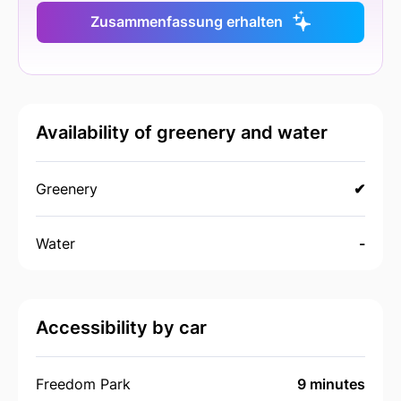
Zusammenfassung erhalten
Availability of greenery and water
Greenery
✔
Water
-
Accessibility by car
Freedom Park
9 minutes