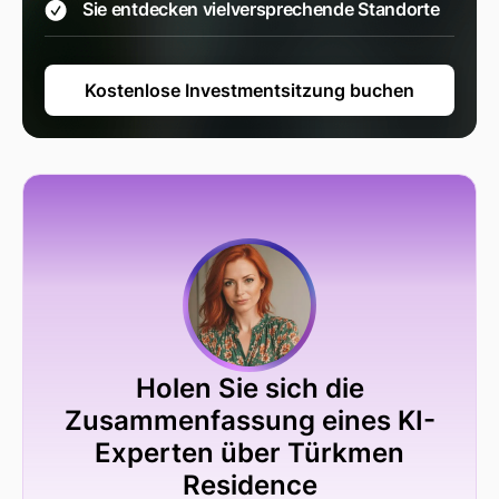
Sie entdecken vielversprechende Standorte
Kostenlose Investmentsitzung buchen
Holen Sie sich die
Zusammenfassung eines KI-
Experten über Türkmen
Residence