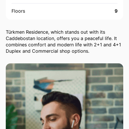
Floors
9
Türkmen Residence, which stands out with its
Caddebostan location, offers you a peaceful life. It
combines comfort and modern life with 2+1 and 4+1
Duplex and Commercial shop options.