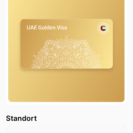
2000 m
Standort