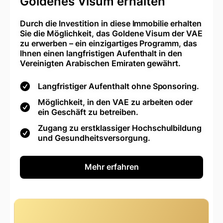
Goldenes Visum erhalten
Durch die Investition in diese Immobilie erhalten
Sie die Möglichkeit, das Goldene Visum der VAE
zu erwerben – ein einzigartiges Programm, das
Ihnen einen langfristigen Aufenthalt in den
Vereinigten Arabischen Emiraten gewährt.
Langfristiger Aufenthalt ohne Sponsoring.
Möglichkeit, in den VAE zu arbeiten oder
ein Geschäft zu betreiben.
Zugang zu erstklassiger Hochschulbildung
und Gesundheitsversorgung.
Mehr erfahren