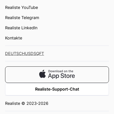
Realiste YouTube
Realiste Telegram
Realiste LinkedIn
Kontakte
DEUTSCH
USD
SQFT
Realiste-Support-Chat
Realiste © 2023-2026