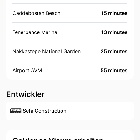
Caddebostan Beach
15 minutes
Fenerbahce Marina
13 minutes
Nakkaştepe National Garden
25 minutes
Airport AVM
55 minutes
Entwickler
Sefa Construction