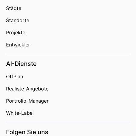
Städte
Standorte
Projekte
Entwickler
AI-Dienste
OffPlan
Realiste-Angebote
Portfolio-Manager
White-Label
Folgen Sie uns