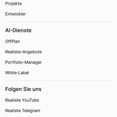
Projekte
Entwickler
AI-Dienste
OffPlan
Realiste-Angebote
Portfolio-Manager
White-Label
Folgen Sie uns
Realiste YouTube
Realiste Telegram