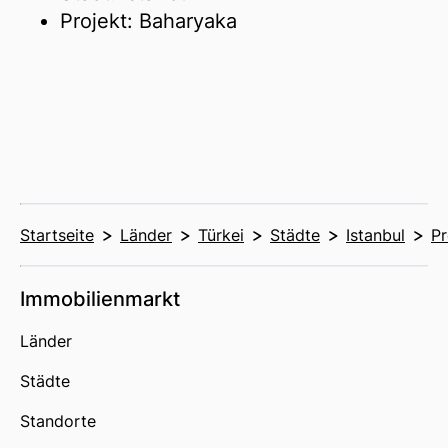
Projekt: Baharyaka
Startseite
Länder
Türkei
Städte
Istanbul
Pr
Immobilienmarkt
Länder
Städte
Standorte