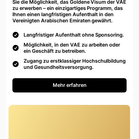
Sie die Möglichkeit, das Goldene Visum der VAE
zu erwerben – ein einzigartiges Programm, das
Ihnen einen langfristigen Aufenthalt in den
Vereinigten Arabischen Emiraten gewährt.
Langfristiger Aufenthalt ohne Sponsoring.
Möglichkeit, in den VAE zu arbeiten oder
ein Geschäft zu betreiben.
Zugang zu erstklassiger Hochschulbildung
und Gesundheitsversorgung.
Mehr erfahren