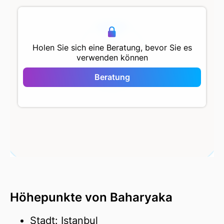
500 m
Holen Sie sich eine Beratung, bevor Sie es
verwenden können
Baharyaka
Beratung
Höhepunkte von Baharyaka
Stadt: Istanbul