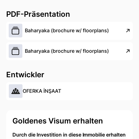
PDF-Präsentation
Baharyaka (brochure w/ floorplans)
Baharyaka (brochure w/ floorplans)
Entwickler
OFERKA İNŞAAT
Goldenes Visum erhalten
Durch die Investition in diese Immobilie erhalten