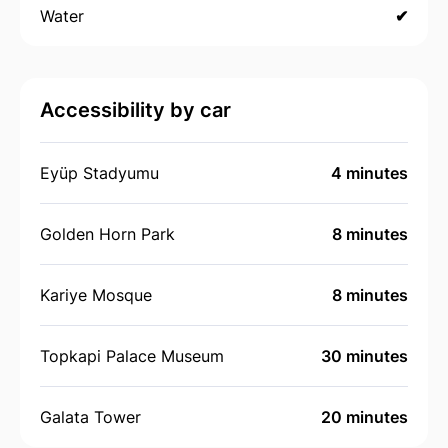
Water
✔
Accessibility by car
Eyüp Stadyumu
4 minutes
Golden Horn Park
8 minutes
Kariye Mosque
8 minutes
Topkapi Palace Museum
30 minutes
Galata Tower
20 minutes