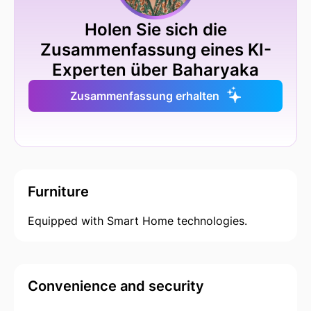
Holen Sie sich die
Zusammenfassung eines KI-
Experten über Baharyaka
Zusammenfassung erhalten
Furniture
Equipped with Smart Home technologies.
Convenience and security