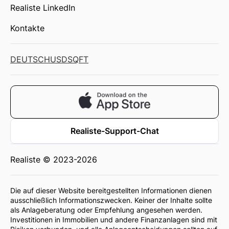
Realiste LinkedIn
Kontakte
DEUTSCH
USD
SQFT
Realiste-Support-Chat
Realiste © 2023-2026
Die auf dieser Website bereitgestellten Informationen dienen
ausschließlich Informationszwecken. Keiner der Inhalte sollte
als Anlageberatung oder Empfehlung angesehen werden.
Investitionen in Immobilien und andere Finanzanlagen sind mit