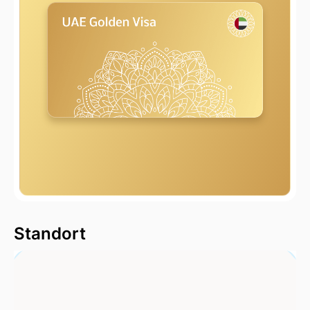
2000 m
Standort