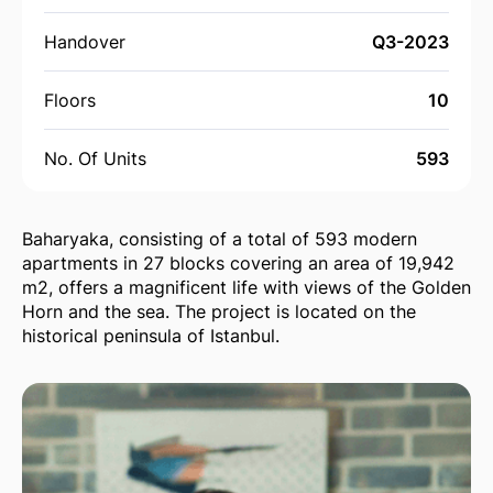
Handover
Q3-2023
Floors
10
No. Of Units
593
Baharyaka, consisting of a total of 593 modern
apartments in 27 blocks covering an area of 19,942
m2, offers a magnificent life with views of the Golden
Horn and the sea. The project is located on the
historical peninsula of Istanbul.