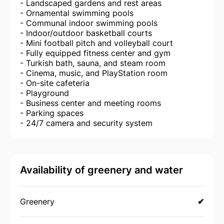
- Landscaped gardens and rest areas
- Ornamental swimming pools
- Communal indoor swimming pools
- Indoor/outdoor basketball courts
- Mini football pitch and volleyball court
- Fully equipped fitness center and gym
- Turkish bath, sauna, and steam room
- Cinema, music, and PlayStation room
- On-site cafeteria
- Playground
- Business center and meeting rooms
- Parking spaces
- 24/7 camera and security system
Availability of greenery and water
Greenery
✔