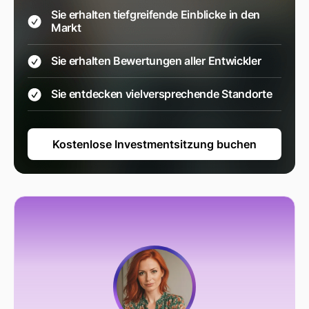
Sie erhalten tiefgreifende Einblicke in den
Markt
Sie erhalten Bewertungen aller Entwickler
Sie entdecken vielversprechende Standorte
Kostenlose Investmentsitzung buchen