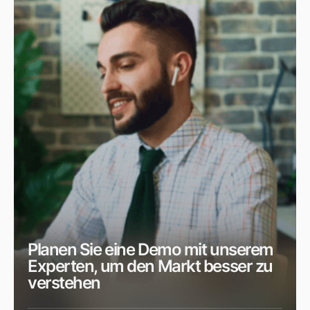
Planen Sie eine Demo mit unserem
Experten, um den Markt besser zu
verstehen